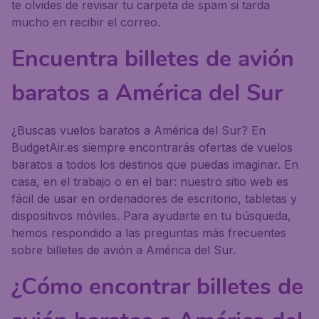
te olvides de revisar tu carpeta de spam si tarda
mucho en recibir el correo.
Encuentra billetes de avión
baratos a América del Sur
¿Buscas vuelos baratos a América del Sur? En
BudgetAir.es siempre encontrarás ofertas de vuelos
baratos a todos los destinos que puedas imaginar. En
casa, en el trabajo o en el bar: nuestro sitio web es
fácil de usar en ordenadores de escritorio, tabletas y
dispositivos móviles. Para ayudarte en tu búsqueda,
hemos respondido a las preguntas más frecuentes
sobre billetes de avión a América del Sur.
¿Cómo encontrar billetes de