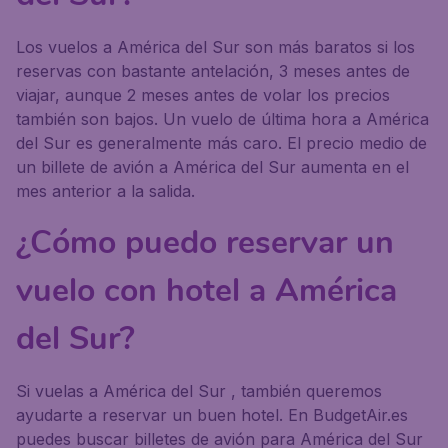
Los vuelos a América del Sur son más baratos si los
reservas con bastante antelación, 3 meses antes de
viajar, aunque 2 meses antes de volar los precios
también son bajos. Un vuelo de última hora a América
del Sur es generalmente más caro. El precio medio de
un billete de avión a América del Sur aumenta en el
mes anterior a la salida.
¿Cómo puedo reservar un
vuelo con hotel a América
del Sur?
Si vuelas a América del Sur , también queremos
ayudarte a reservar un buen hotel. En BudgetAir.es
puedes buscar billetes de avión para América del Sur