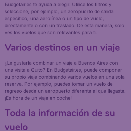
Budgetair.es te ayuda a elegir. Utilice los filtros y
seleccione, por ejemplo, un aeropuerto de salida
específico, una aerolínea o un tipo de vuelo,
directamente o con un traslado. De esta manera, sólo
ves los vuelos que son relevantes para ti.
Varios destinos en un viaje
¿Le gustaría combinar un viaje a Buenos Aires con
una visita a Quito? En Budgetair.es, puede componer
su propio viaje combinando varios vuelos en una sola
reserva. Por ejemplo, puedes tomar un vuelo de
regreso desde un aeropuerto diferente al que llegaste.
¡Es hora de un viaje en coche!
Toda la información de su
vuelo