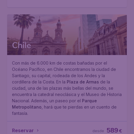
Chile
Con más de 6.000 km de costas bañadas por el
Océano Pacífico, en Chile encontramos la ciudad de
Santiago, su capital, rodeada de los Andes y la
cordillera de la Costa. En la
Plaza de Armas
de la
ciudad, una de las plazas más bellas del mundo, se
encuentra la catedral neoclásica y el Museo de Historia
Nacional. Además, un paseo por el
Parque
Metropolitano
, hará que te pierdas en un cuento de
fantasía.
589
Reservar
€
desde