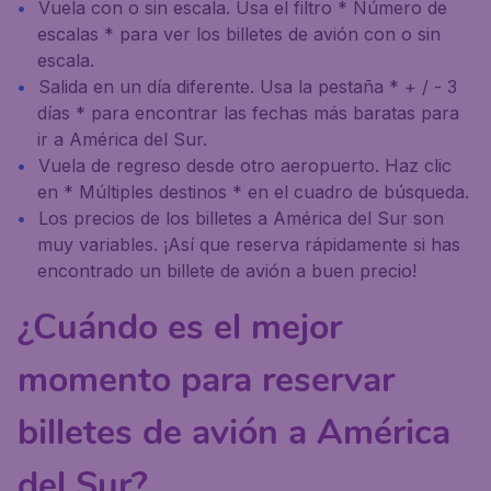
Vuela con o sin escala. Usa el filtro * Número de
escalas * para ver los billetes de avión con o sin
escala.
Salida en un día diferente. Usa la pestaña * + / - 3
días * para encontrar las fechas más baratas para
ir a América del Sur.
Vuela de regreso desde otro aeropuerto. Haz clic
en * Múltiples destinos * en el cuadro de búsqueda.
Los precios de los billetes a América del Sur son
muy variables. ¡Así que reserva rápidamente si has
encontrado un billete de avión a buen precio!
¿Cuándo es el mejor
momento para reservar
billetes de avión a América
del Sur?