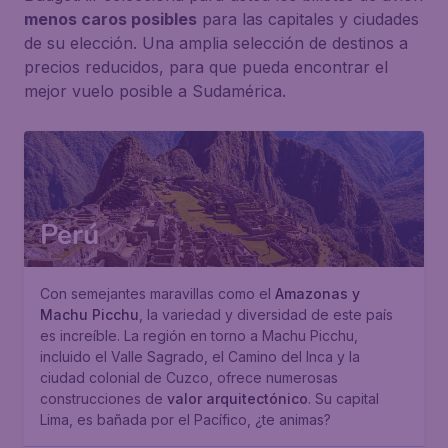
menos caros posibles
para las capitales y ciudades
de su elección. Una amplia selección de destinos a
precios reducidos, para que pueda encontrar el
mejor vuelo posible a Sudamérica.
Perú
Con semejantes maravillas como el
Amazonas y
Machu Picchu
, la variedad y diversidad de este país
es increíble. La región en torno a Machu Picchu,
incluido el Valle Sagrado, el Camino del Inca y la
ciudad colonial de Cuzco, ofrece numerosas
construcciones de
valor arquitectónico
. Su capital
Lima, es bañada por el Pacífico, ¿te animas?