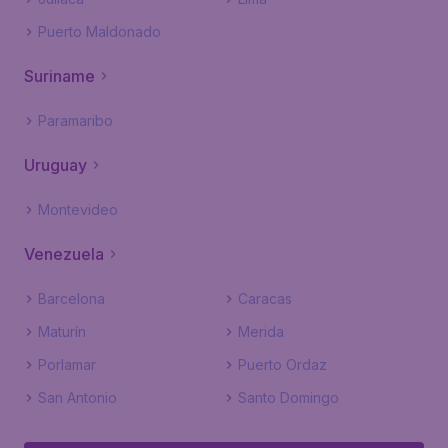
Puerto Maldonado
Suriname
Paramaribo
Uruguay
Montevideo
Venezuela
Barcelona
Caracas
Maturín
Merida
Porlamar
Puerto Ordaz
San Antonio
Santo Domingo