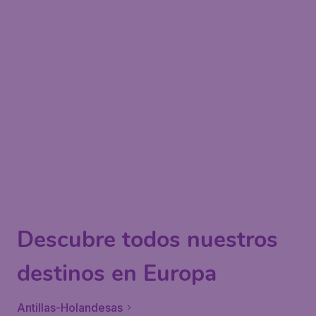
Descubre todos nuestros
destinos en Europa
Antillas-Holandesas