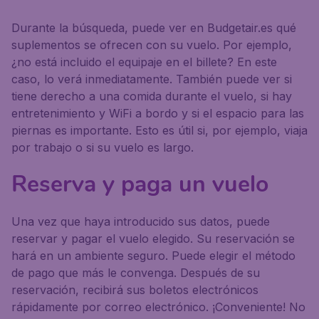
Durante la búsqueda, puede ver en Budgetair.es qué
suplementos se ofrecen con su vuelo. Por ejemplo,
¿no está incluido el equipaje en el billete? En este
caso, lo verá inmediatamente. También puede ver si
tiene derecho a una comida durante el vuelo, si hay
entretenimiento y WiFi a bordo y si el espacio para las
piernas es importante. Esto es útil si, por ejemplo, viaja
por trabajo o si su vuelo es largo.
Reserva y paga un vuelo
Una vez que haya introducido sus datos, puede
reservar y pagar el vuelo elegido. Su reservación se
hará en un ambiente seguro. Puede elegir el método
de pago que más le convenga. Después de su
reservación, recibirá sus boletos electrónicos
rápidamente por correo electrónico. ¡Conveniente! No