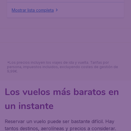
Mostrar lista completa
*Los precios incluyen los viajes de ida y vuelta. Tarifas por
persona, impuestos incluidos, excluyendo costes de gestión de
9,99€.
Los vuelos más baratos en
un instante
Reservar un vuelo puede ser bastante difícil. Hay
tantos destinos, aerolíneas y precios a considerar.