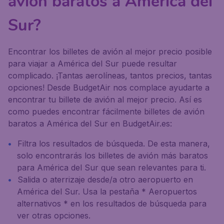
avión baratos a América del
Sur?
Encontrar los billetes de avión al mejor precio posible
para viajar a América del Sur puede resultar
complicado. ¡Tantas aerolíneas, tantos precios, tantas
opciones! Desde BudgetAir nos complace ayudarte a
encontrar tu billete de avión al mejor precio. Así es
como puedes encontrar fácilmente billetes de avión
baratos a América del Sur en BudgetAir.es:
Filtra los resultados de búsqueda. De esta manera,
solo encontrarás los billetes de avión más baratos
para América del Sur que sean relevantes para ti.
Salida o aterrizaje desde/a otro aeropuerto en
América del Sur. Usa la pestaña * Aeropuertos
alternativos * en los resultados de búsqueda para
ver otras opciones.