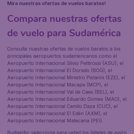
Mira nuestras ofertas de vuelos baratos!
Compara nuestras ofertas
de vuelo para Sudamérica
Consulte nuestras ofertas de vuelos baratos a los
principales aeropuertos sudamericanos como el
Aeropuerto Internacional Silvio Pettirossi (ASU), el
Aeropuerto Internacional El Dorado (BOG), el
Aeropuerto Internacional Ministro Pistarini (EZE), el
Aeropuerto Internacional Macapa (MCP), el
Aeropuerto Internacional Val de Caes (BEL), el
Aeropuerto Internacional Eduardo Gomes (MAO), el
Aeropuerto Internacional Camilo Daza (CUC), el
Aeropuerto Internacional El Edén (AXM), el
Aeropuerto Internacional Matecana (PEI).
BudgetAir selecciona para usted los billetes de avión