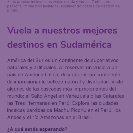
*Los precios incluyen los viajes de ida y vuelta. Tarifas por
persona, impuestos incluidos, excluyendo costes de gestión de
9,99€.
Vuela a nuestros mejores
destinos en Sudamérica
América del Sur es un continente de superlativos
naturales y artificiales. Al reservar un vuelo a un
país de América Latina, descubrirás un continente
de impresionante belleza natural y diversidad. Visite
algunas de las cascadas más impresionantes del
mundo; el Salto Ángel en Venezuela o las Cataratas
las Tres Hermanas en Perú. Explora las ciudades
incaicas perdidas de Machu Picchu en el Perú, los
Andes y el río Amazonas en el Brasil.
¿A qué estás esperando?