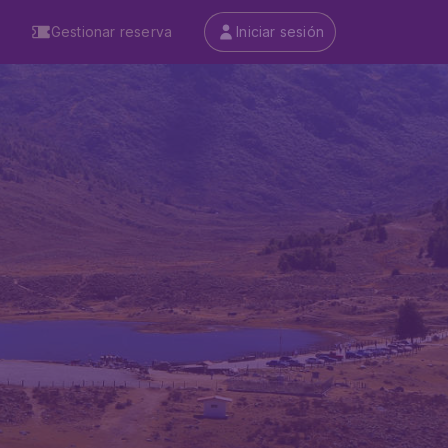
Gestionar reserva
Iniciar sesión