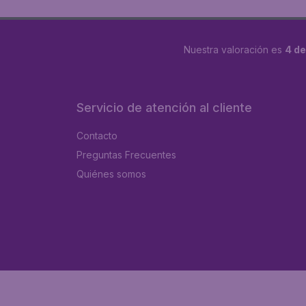
Nuestra valoración es
4 de
Servicio de atención al cliente
Contacto
Preguntas Frecuentes
Quiénes somos