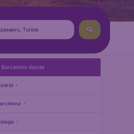
 pasajero, Turista
 Barcelona desde
adrid
arcelona
álaga