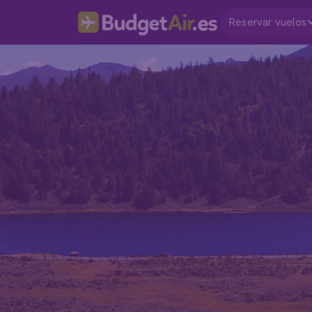
Reservar vuelos