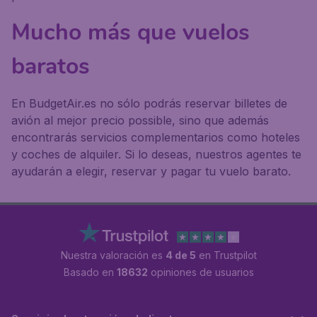
Mucho más que vuelos
baratos
En BudgetAir.es no sólo podrás reservar billetes de
avión al mejor precio possible, sino que además
encontrarás servicios complementarios como hoteles
y coches de alquiler. Si lo deseas, nuestros agentes te
ayudarán a elegir, reservar y pagar tu vuelo barato.
Nuestra valoración es
4 de 5
en Trustpilot
Basado en
18632
opiniones de usuarios