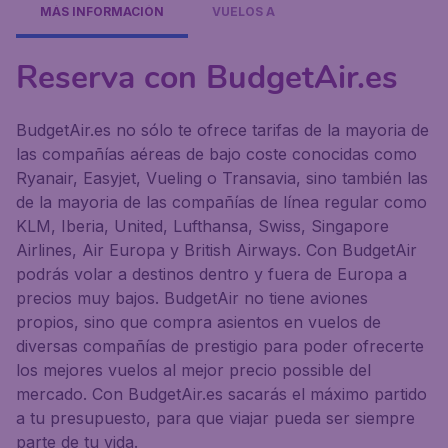
MÁS INFORMACIÓN
VUELOS A
Reserva con BudgetAir.es
BudgetAir.es no sólo te ofrece tarifas de la mayoria de
las compañías aéreas de bajo coste conocidas como
Ryanair, Easyjet, Vueling o Transavia, sino también las
de la mayoria de las compañías de línea regular como
KLM, Iberia, United, Lufthansa, Swiss, Singapore
Airlines, Air Europa y British Airways. Con BudgetAir
podrás volar a destinos dentro y fuera de Europa a
precios muy bajos. BudgetAir no tiene aviones
propios, sino que compra asientos en vuelos de
diversas compañías de prestigio para poder ofrecerte
los mejores vuelos al mejor precio possible del
mercado. Con BudgetAir.es sacarás el máximo partido
a tu presupuesto, para que viajar pueda ser siempre
parte de tu vida.