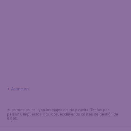
Asuncion
*Los precios incluyen los viajes de ida y vuelta. Tarifas por
persona, impuestos incluidos, excluyendo costes de gestión de
9,99€.