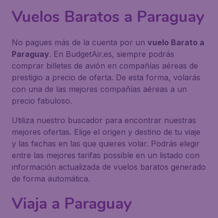
Vuelos Baratos a Paraguay
No pagues más de la cuenta por un
vuelo Barato a
Paraguay
. En BudgetAir.es, siempre podrás
comprar billetes de avión en compañías aéreas de
prestigio a precio de oferta. De esta forma, volarás
con una de las mejores compañías aéreas a un
precio fabuloso.
Utiliza nuestro buscador para encontrar nuestras
mejores ofertas. Elige el origen y destino de tu viaje
y las fechas en las que quieres volar. Podrás elegir
entre las mejores tarifas possible en un listado con
información actualizada de vuelos baratos generado
de forma automática.
Viaja a Paraguay