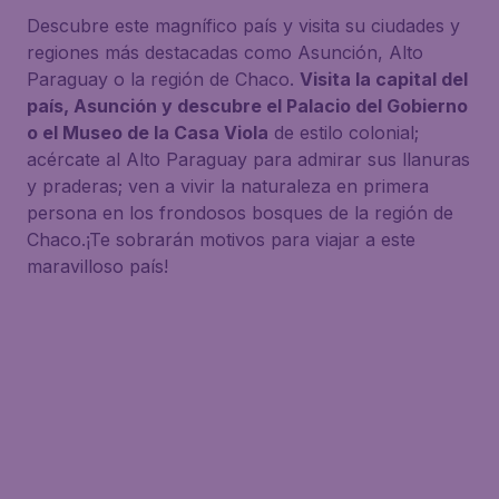
Descubre este magnífico país y visita su ciudades y
regiones más destacadas como Asunción, Alto
Paraguay o la región de Chaco.
Visita la capital del
país, Asunción y descubre el Palacio del Gobierno
o el Museo de la Casa Viola
de estilo colonial;
acércate al Alto Paraguay para admirar sus llanuras
y praderas; ven a vivir la naturaleza en primera
persona en los frondosos bosques de la región de
Chaco.¡Te sobrarán motivos para viajar a este
maravilloso país!