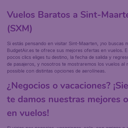
Vuelos Baratos a Sint-Maart
(SXM)
Si estás pensando en visitar Sint-Maarten, ¡no buscas 
BudgetAir.es te ofrece sus mejores ofertas en vuelos. 
pocos clics eliges tu destino, la fecha de salida y regre
de pasajeros, y nosotros te mostraremos los vuelos al 
possible con distintas opciones de aerolíneas.
¿Negocios o vacaciones? ¡Si
te damos nuestras mejores o
en vuelos!