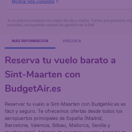
Mostrar lista completa
*Los precios incluyen los viajes de ida y vuelta. Tarifas por persona, i
incluidos, excluyendo costes de gestión de 9,99€.
MÁS INFORMACIÓN
VUELOS A
Reserva tu vuelo barato a
Sint-Maarten con
BudgetAir.es
Reservar tu vuelo a Sint-Maarten con BudgetAir.es es
fácil y seguro. Te ofrecemos ofertas desde todos los
aeropuertos principales de España (Madrid,
Barcelona, Valencia, Bilbao, Mallorca, Sevilla y