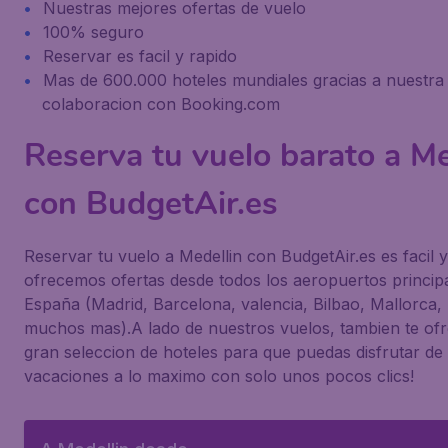
Nuestras mejores ofertas de vuelo
100% seguro
Reservar es facil y rapido
Mas de 600.000 hoteles mundiales gracias a nuestra
colaboracion con Booking.com
Reserva tu vuelo barato a Me
con BudgetAir.es
Reservar tu vuelo a Medellin con BudgetAir.es es facil 
ofrecemos ofertas desde todos los aeropuertos princip
España (Madrid, Barcelona, valencia, Bilbao, Mallorca, 
muchos mas).A lado de nuestros vuelos, tambien te o
gran seleccion de hoteles para que puedas disfrutar de 
vacaciones a lo maximo con solo unos pocos clics!