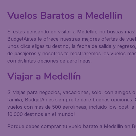
Vuelos Baratos a Medellin
Si estas pensando en visitar a Medellin, no buscas mas!
BudgetAir.es te ofrece nuestras mejores ofertas de vuel
unos clics eliges tu destino, la fecha de salida y regres
de pasajeros y nosotros te mostraremos los vuelos ma
con distintas opciones de aerolineas.
Viajar a Medellín
Si viajas para negocios, vacaciones, solo, con amigos o
familia, BudgetAir.es siempre te dare buenas opciones
vuelos con mas de 500 aerolineas, incluido low-cost, a
10.000 destinos en el mundo!
Porque debes comprar tu vuelo barato a Medellin en B