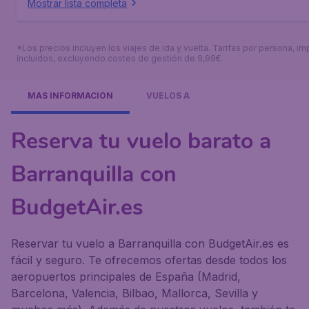
Mostrar lista completa
*Los precios incluyen los viajes de ida y vuelta. Tarifas por persona, i
incluidos, excluyendo costes de gestión de 9,99€.
MÁS INFORMACIÓN
VUELOS A
Reserva tu vuelo barato a
Barranquilla con
BudgetAir.es
Reservar tu vuelo a Barranquilla con BudgetAir.es es
fácil y seguro. Te ofrecemos ofertas desde todos los
aeropuertos principales de España (Madrid,
Barcelona, Valencia, Bilbao, Mallorca, Sevilla y