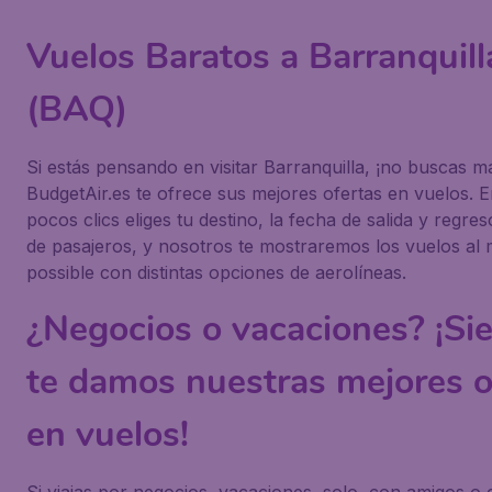
Vuelos Baratos a Barranquill
(BAQ)
Si estás pensando en visitar Barranquilla, ¡no buscas m
BudgetAir.es te ofrece sus mejores ofertas en vuelos. 
pocos clics eliges tu destino, la fecha de salida y regre
de pasajeros, y nosotros te mostraremos los vuelos al 
possible con distintas opciones de aerolíneas.
¿Negocios o vacaciones? ¡Si
te damos nuestras mejores o
en vuelos!