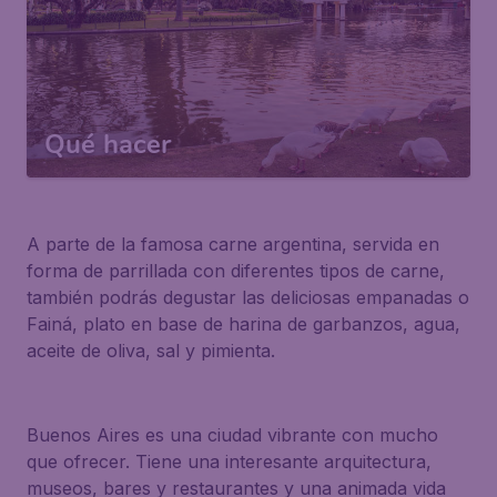
Qué hacer
A parte de la famosa carne argentina, servida en
forma de parrillada con diferentes tipos de carne,
también podrás degustar las deliciosas empanadas o
Fainá, plato en base de harina de garbanzos, agua,
aceite de oliva, sal y pimienta.
Buenos Aires es una ciudad vibrante con mucho
que ofrecer. Tiene una interesante arquitectura,
museos, bares y restaurantes y una animada vida