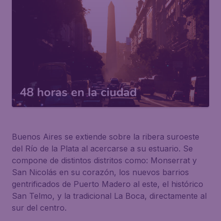
48 horas en la ciudad
Buenos Aires se extiende sobre la ribera suroeste
del Río de la Plata al acercarse a su estuario. Se
compone de distintos distritos como: Monserrat y
San Nicolás en su corazón, los nuevos barrios
gentrificados de Puerto Madero al este, el histórico
San Telmo, y la tradicional La Boca, directamente al
sur del centro.