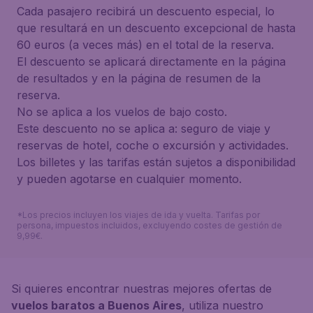
Cada pasajero recibirá un descuento especial, lo
que resultará en un descuento excepcional de hasta
60 euros (a veces más) en el total de la reserva.
El descuento se aplicará directamente en la página
de resultados y en la página de resumen de la
reserva.
No se aplica a los vuelos de bajo costo.
Este descuento no se aplica a: seguro de viaje y
reservas de hotel, coche o excursión y actividades.
Los billetes y las tarifas están sujetos a disponibilidad
y pueden agotarse en cualquier momento.
*Los precios incluyen los viajes de ida y vuelta. Tarifas por
persona, impuestos incluidos, excluyendo costes de gestión de
9,99€.
Si quieres encontrar nuestras mejores ofertas de
vuelos baratos a Buenos Aires
, utiliza nuestro