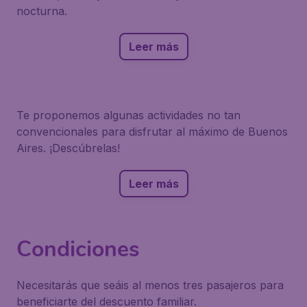
nocturna.
Leer más
Te proponemos algunas actividades no tan
convencionales para disfrutar al máximo de Buenos
Aires. ¡Descúbrelas!
Leer más
Condiciones
Necesitarás que seáis al menos tres pasajeros para
beneficiarte del descuento familiar.