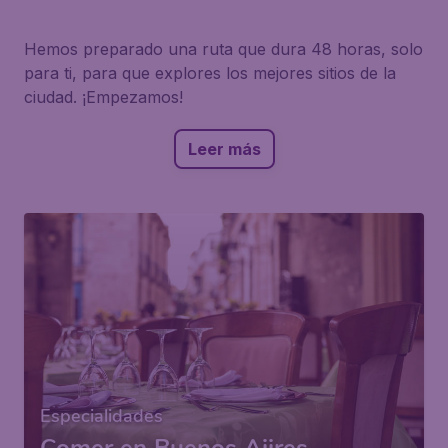
Hemos preparado una ruta que dura 48 horas, solo
para ti, para que explores los mejores sitios de la
ciudad. ¡Empezamos!
Leer más
Especialidades