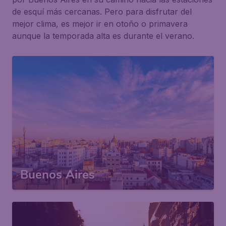
de esquí más cercanas. Pero para disfrutar del
mejor clima, es mejor ir en otoño o primavera
aunque la temporada alta es durante el verano.
Buenos Aires