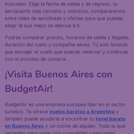
buscador. Elige la fecha de salida y de regreso, tu
aeropuerto más cercano y nosotros, compararemos
entre miles de aerolíneas y ofertas para que puedas
elegir la que mejor se adecue a ti.
Podrás comparar precios, horarios de salida y llegada,
duración del vuelo y compañía aérea. Tú solo tendrás
que escoger el vuelo que quieras reservar y continuar
con el proceso de compra.
¡Visita Buenos Aires con
BudgetAir!
BudgetAir es una empresa europea líder en el sector
turístico. Te ofrece
vuelos baratos a Argentina
y
también puede ayudarte a encontrar tu
hotel barato
en Buenos Aires
y un coche de alquiler. Todo lo que
necesites para viajar con comodidad y seguridad.