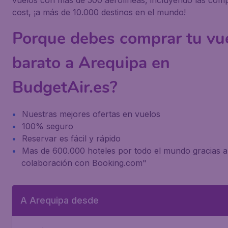
vuelos con más de 500 aerolíneas, incluyendo las com
cost, ¡a más de 10.000 destinos en el mundo!
Porque debes comprar tu vu
barato a Arequipa en
BudgetAir.es?
Nuestras mejores ofertas en vuelos
100% seguro
Reservar es fácil y rápido
Mas de 600.000 hoteles por todo el mundo gracias a
colaboración con Booking.com"
A Arequipa desde