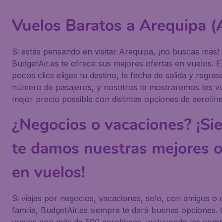
Vuelos Baratos a Arequipa 
Si estás pensando en visitar Arequipa, ¡no buscas más!
BudgetAir.es te ofrece sus mejores ofertas en vuelos. 
pocos clics eliges tu destino, la fecha de salida y regres
número de pasajeros, y nosotros te mostraremos los vu
mejor precio possible con distintas opciones de aerolín
¿Negocios o vacaciones? ¡Si
te damos nuestras mejores o
en vuelos!
Si viajas por negocios, vacaciones, solo, con amigos o 
familia, BudgetAir.es siempre te dará buenas opciones