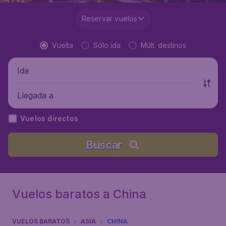
Reservar vuelos
Vuelta
Sólo ida
Múlt. destinos
Ida
Llegada a
Vuelos directos
Buscar
Vuelos baratos a China
VUELOS BARATOS
ASIA
CHINA