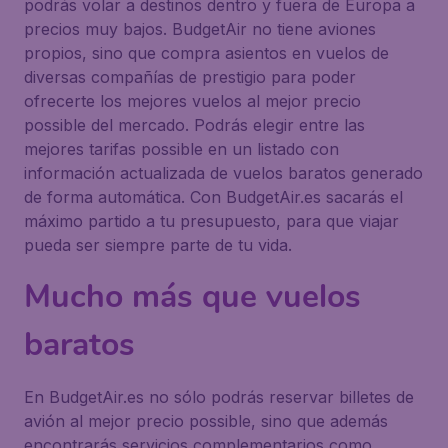
podrás volar a destinos dentro y fuera de Europa a
precios muy bajos. BudgetAir no tiene aviones
propios, sino que compra asientos en vuelos de
diversas compañías de prestigio para poder
ofrecerte los mejores vuelos al mejor precio
possible del mercado. Podrás elegir entre las
mejores tarifas possible en un listado con
información actualizada de vuelos baratos generado
de forma automática. Con BudgetAir.es sacarás el
máximo partido a tu presupuesto, para que viajar
pueda ser siempre parte de tu vida.
Mucho más que vuelos
baratos
En BudgetAir.es no sólo podrás reservar billetes de
avión al mejor precio possible, sino que además
encontrarás servicios complementarios como