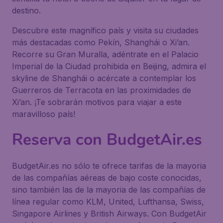
destino.
Descubre este magnífico país y visita su ciudades
más destacadas como Pekín, Shanghái o Xi’an.
Recorre su Gran Muralla, adéntrate en el Palacio
Imperial de la Ciudad prohibida en Beijing, admira el
skyline de Shanghái o acércate a contemplar los
Guerreros de Terracota en las proximidades de
Xi’an. ¡Te sobrarán motivos para viajar a este
maravilloso país!
Reserva con BudgetAir.es
BudgetAir.es no sólo te ofrece tarifas de la mayoria
de las compañías aéreas de bajo coste conocidas,
sino también las de la mayoria de las compañías de
línea regular como KLM, United, Lufthansa, Swiss,
Singapore Airlines y British Airways. Con BudgetAir