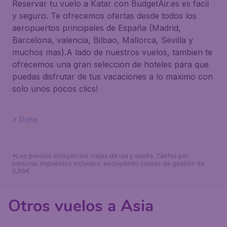
Reservar tu vuelo a Katar con BudgetAir.es es facil
y seguro. Te ofrecemos ofertas desde todos los
aeropuertos principales de España (Madrid,
Barcelona, valencia, Bilbao, Mallorca, Sevilla y
muchos mas).A lado de nuestros vuelos, tambien te
ofrecemos una gran seleccion de hoteles para que
puedas disfrutar de tus vacaciones a lo maximo con
solo unos pocos clics!
Doha
*Los precios incluyen los viajes de ida y vuelta. Tarifas por
persona, impuestos incluidos, excluyendo costes de gestión de
9,99€.
Otros vuelos a Asia