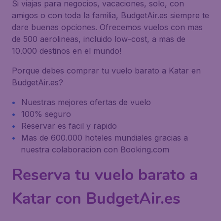
Si viajas para negocios, vacaciones, solo, con
amigos o con toda la familia, BudgetAir.es siempre te
dare buenas opciones. Ofrecemos vuelos con mas
de 500 aerolineas, incluido low-cost, a mas de
10.000 destinos en el mundo!
Porque debes comprar tu vuelo barato a Katar en
BudgetAir.es?
Nuestras mejores ofertas de vuelo
100% seguro
Reservar es facil y rapido
Mas de 600.000 hoteles mundiales gracias a
nuestra colaboracion con Booking.com
Reserva tu vuelo barato a
Katar con BudgetAir.es