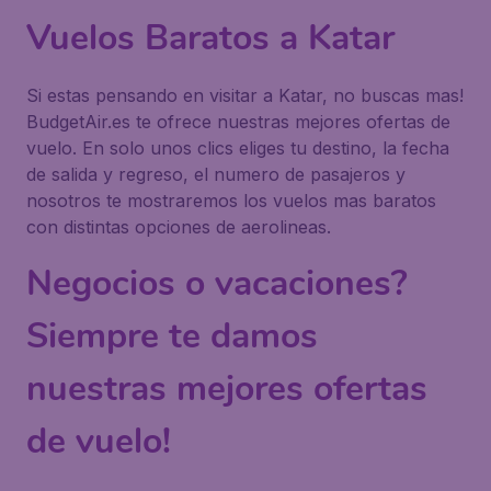
Vuelos Baratos a Katar
Si estas pensando en visitar a Katar, no buscas mas!
BudgetAir.es te ofrece nuestras mejores ofertas de
vuelo. En solo unos clics eliges tu destino, la fecha
de salida y regreso, el numero de pasajeros y
nosotros te mostraremos los vuelos mas baratos
con distintas opciones de aerolineas.
Negocios o vacaciones?
Siempre te damos
nuestras mejores ofertas
de vuelo!