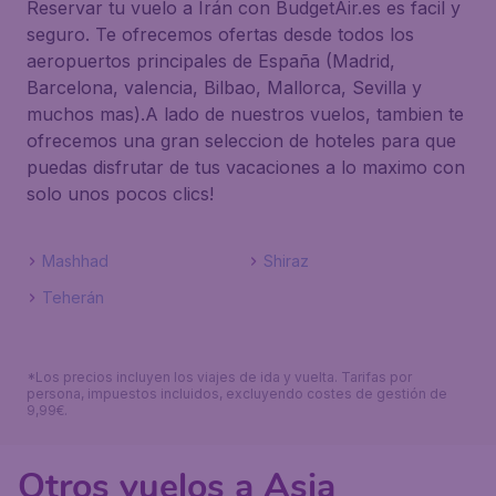
Reservar tu vuelo a Irán con BudgetAir.es es facil y
seguro. Te ofrecemos ofertas desde todos los
aeropuertos principales de España (Madrid,
Barcelona, valencia, Bilbao, Mallorca, Sevilla y
muchos mas).A lado de nuestros vuelos, tambien te
ofrecemos una gran seleccion de hoteles para que
puedas disfrutar de tus vacaciones a lo maximo con
solo unos pocos clics!
Mashhad
Shiraz
Teherán
*Los precios incluyen los viajes de ida y vuelta. Tarifas por
persona, impuestos incluidos, excluyendo costes de gestión de
9,99€.
Otros vuelos a Asia