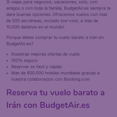
Si viajas para negocios, vacaciones, solo, con
amigos o con toda la familia, BudgetAir.es siempre te
dare buenas opciones. Ofrecemos vuelos con mas
de 500 aerolineas, incluido low-cost, a mas de
10.000 destinos en el mundo!
Porque debes comprar tu vuelo barato a Irán en
BudgetAir.es?
Nuestras mejores ofertas de vuelo
100% seguro
Reservar es facil y rapido
Mas de 600.000 hoteles mundiales gracias a
nuestra colaboracion con Booking.com
Reserva tu vuelo barato a
Irán con BudgetAir.es