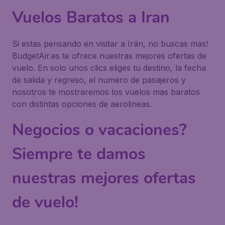
Vuelos Baratos a Iran
Si estas pensando en visitar a Irán, no buscas mas!
BudgetAir.es te ofrece nuestras mejores ofertas de
vuelo. En solo unos clics eliges tu destino, la fecha
de salida y regreso, el numero de pasajeros y
nosotros te mostraremos los vuelos mas baratos
con distintas opciones de aerolineas.
Negocios o vacaciones?
Siempre te damos
nuestras mejores ofertas
de vuelo!