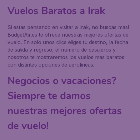
Vuelos Baratos a Irak
Si estas pensando en visitar a Irak, no buscas mas!
BudgetAir.es te ofrece nuestras mejores ofertas de
vuelo. En solo unos clics eliges tu destino, la fecha
de salida y regreso, el numero de pasajeros y
nosotros te mostraremos los vuelos mas baratos
con distintas opciones de aerolineas.
Negocios o vacaciones?
Siempre te damos
nuestras mejores ofertas
de vuelo!