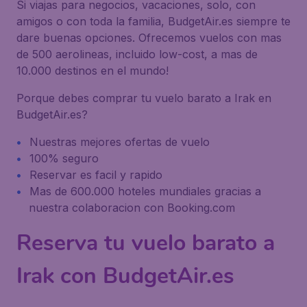
Si viajas para negocios, vacaciones, solo, con
amigos o con toda la familia, BudgetAir.es siempre te
dare buenas opciones. Ofrecemos vuelos con mas
de 500 aerolineas, incluido low-cost, a mas de
10.000 destinos en el mundo!
Porque debes comprar tu vuelo barato a Irak en
BudgetAir.es?
Nuestras mejores ofertas de vuelo
100% seguro
Reservar es facil y rapido
Mas de 600.000 hoteles mundiales gracias a
nuestra colaboracion con Booking.com
Reserva tu vuelo barato a
Irak con BudgetAir.es