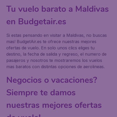
Tu vuelo barato a Maldivas
en Budgetair.es
Si estas pensando en visitar a Maldivas, no buscas
mas! BudgetAir.es te ofrece nuestras mejores
ofertas de vuelo. En solo unos clics eliges tu
destino, la fecha de salida y regreso, el numero de
pasajeros y nosotros te mostraremos los vuelos
mas baratos con distintas opciones de aerolineas.
Negocios o vacaciones?
Siempre te damos
nuestras mejores ofertas