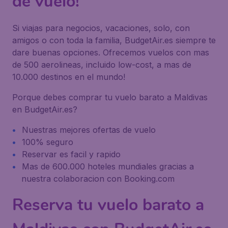
de vuelo!
Si viajas para negocios, vacaciones, solo, con
amigos o con toda la familia, BudgetAir.es siempre te
dare buenas opciones. Ofrecemos vuelos con mas
de 500 aerolineas, incluido low-cost, a mas de
10.000 destinos en el mundo!
Porque debes comprar tu vuelo barato a Maldivas
en BudgetAir.es?
Nuestras mejores ofertas de vuelo
100% seguro
Reservar es facil y rapido
Mas de 600.000 hoteles mundiales gracias a
nuestra colaboracion con Booking.com
Reserva tu vuelo barato a