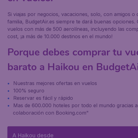
Si viajas por negocios, vacaciones, solo, con amigos o 
familia, BudgetAir.es siempre te dará buenas opciones
vuelos con más de 500 aerolíneas, incluyendo las com
cost, ¡a más de 10.000 destinos en el mundo!
Porque debes comprar tu vu
barato a Haikou en BudgetAi
Nuestras mejores ofertas en vuelos
100% seguro
Reservar es fácil y rápido
Mas de 600.000 hoteles por todo el mundo gracias a
colaboración con Booking.com"
A Haikou desde