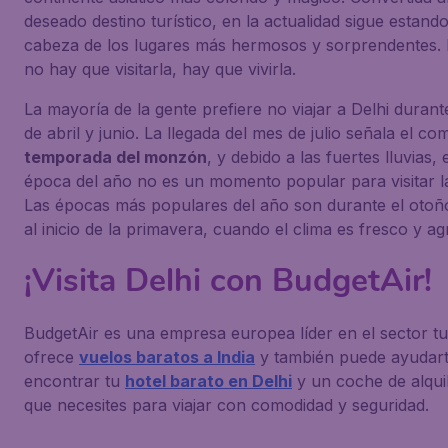
deseado destino turístico, en la actualidad sigue estando
cabeza de los lugares más hermosos y sorprendentes. 
no hay que visitarla, hay que vivirla.
La mayoría de la gente prefiere no viajar a Delhi duran
de abril y junio. La llegada del mes de julio señala el co
temporada del monzón
, y debido a las fuertes lluvias, 
época del año no es un momento popular para visitar l
Las épocas más populares del año son durante el otoño
al inicio de la primavera, cuando el clima es fresco y ag
¡Visita Delhi con BudgetAir!
BudgetAir es una empresa europea líder en el sector tur
ofrece
vuelos baratos a India
y también puede ayudart
encontrar tu
hotel barato en Delhi
y un coche de alquil
que necesites para viajar con comodidad y seguridad.