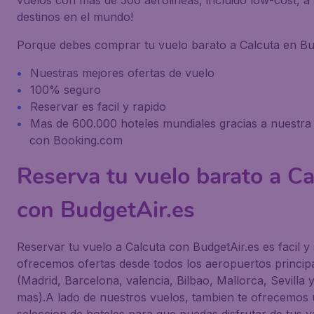
vuelos con mas de 500 aerolineas, incluido low-cost, a
destinos en el mundo!
Porque debes comprar tu vuelo barato a Calcuta en Bu
Nuestras mejores ofertas de vuelo
100% seguro
Reservar es facil y rapido
Mas de 600.000 hoteles mundiales gracias a nuestra
con Booking.com
Reserva tu vuelo barato a Ca
con BudgetAir.es
Reservar tu vuelo a Calcuta con BudgetAir.es es facil y
ofrecemos ofertas desde todos los aeropuertos princip
(Madrid, Barcelona, valencia, Bilbao, Mallorca, Sevilla
mas).A lado de nuestros vuelos, tambien te ofrecemos