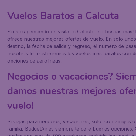
Vuelos Baratos a Calcuta
Si estas pensando en visitar a Calcuta, no buscas mas! 
ofrece nuestras mejores ofertas de vuelo. En solo unos c
destino, la fecha de salida y regreso, el numero de pasa
nosotros te mostraremos los vuelos mas baratos con di
opciones de aerolineas.
Negocios o vacaciones? Siem
damos nuestras mejores ofer
vuelo!
Si viajas para negocios, vacaciones, solo, con amigos o
familia, BudgetAir.es siempre te dare buenas opciones