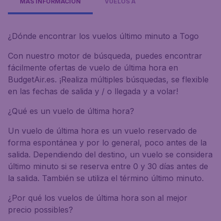
MÁS INFORMACIÓN
VUELOS A
¿Dónde encontrar los vuelos último minuto a Togo
Con nuestro motor de búsqueda, puedes encontrar
fácilmente ofertas de vuelo de última hora en
BudgetAir.es. ¡Realiza múltiples búsquedas, se flexible
en las fechas de salida y / o llegada y a volar!
¿Qué es un vuelo de última hora?
Un vuelo de última hora es un vuelo reservado de
forma espontánea y por lo general, poco antes de la
salida. Dependiendo del destino, un vuelo se considera
último minuto si se reserva entre 0 y 30 días antes de
la salida. También se utiliza el término último minuto.
¿Por qué los vuelos de última hora son al mejor
precio possibles?