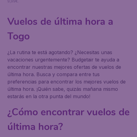
9,99€.
Vuelos de última hora a
Togo
¿La rutina te está agotando? ¿Necesitas unas
vacaciones urgentemente? Budgetair te ayuda a
encontrar nuestras mejores ofertas de vuelos de
última hora. Busca y compara entre tus
preferencias para encontrar los mejores vuelos de
última hora. ¡Quién sabe, quizás mañana mismo
estarás en la otra punta del mundo!
¿Cómo encontrar vuelos de
última hora?