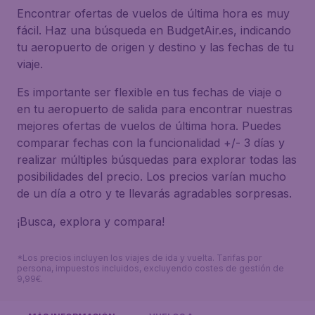
Encontrar ofertas de vuelos de última hora es muy
fácil. Haz una búsqueda en BudgetAir.es, indicando
tu aeropuerto de origen y destino y las fechas de tu
viaje.
Es importante ser flexible en tus fechas de viaje o
en tu aeropuerto de salida para encontrar nuestras
mejores ofertas de vuelos de última hora. Puedes
comparar fechas con la funcionalidad +/- 3 días y
realizar múltiples búsquedas para explorar todas las
posibilidades del precio. Los precios varían mucho
de un día a otro y te llevarás agradables sorpresas.
¡Busca, explora y compara!
*Los precios incluyen los viajes de ida y vuelta. Tarifas por
persona, impuestos incluidos, excluyendo costes de gestión de
9,99€.