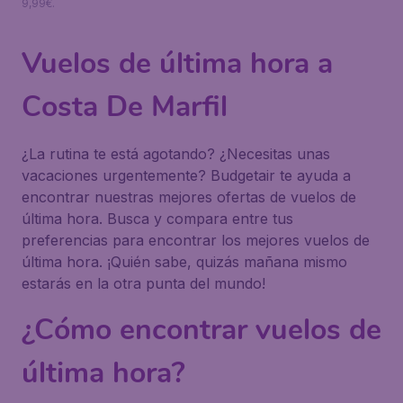
9,99€.
Vuelos de última hora a
Costa De Marfil
¿La rutina te está agotando? ¿Necesitas unas
vacaciones urgentemente? Budgetair te ayuda a
encontrar nuestras mejores ofertas de vuelos de
última hora. Busca y compara entre tus
preferencias para encontrar los mejores vuelos de
última hora. ¡Quién sabe, quizás mañana mismo
estarás en la otra punta del mundo!
¿Cómo encontrar vuelos de
última hora?