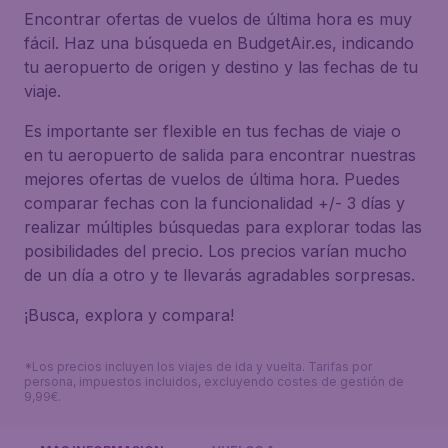
Encontrar ofertas de vuelos de última hora es muy
fácil. Haz una búsqueda en BudgetAir.es, indicando
tu aeropuerto de origen y destino y las fechas de tu
viaje.
Es importante ser flexible en tus fechas de viaje o
en tu aeropuerto de salida para encontrar nuestras
mejores ofertas de vuelos de última hora. Puedes
comparar fechas con la funcionalidad +/- 3 días y
realizar múltiples búsquedas para explorar todas las
posibilidades del precio. Los precios varían mucho
de un día a otro y te llevarás agradables sorpresas.
¡Busca, explora y compara!
*Los precios incluyen los viajes de ida y vuelta. Tarifas por
persona, impuestos incluidos, excluyendo costes de gestión de
9,99€.