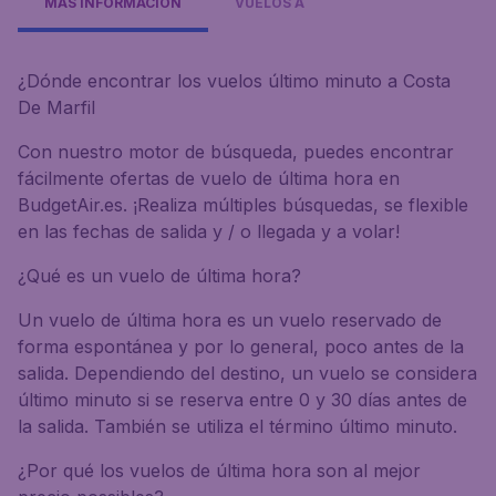
MÁS INFORMACIÓN
VUELOS A
¿Dónde encontrar los vuelos último minuto a Costa
De Marfil
Con nuestro motor de búsqueda, puedes encontrar
fácilmente ofertas de vuelo de última hora en
BudgetAir.es. ¡Realiza múltiples búsquedas, se flexible
en las fechas de salida y / o llegada y a volar!
¿Qué es un vuelo de última hora?
Un vuelo de última hora es un vuelo reservado de
forma espontánea y por lo general, poco antes de la
salida. Dependiendo del destino, un vuelo se considera
último minuto si se reserva entre 0 y 30 días antes de
la salida. También se utiliza el término último minuto.
¿Por qué los vuelos de última hora son al mejor