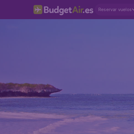
Reservar vuelos