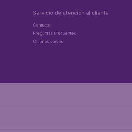
Servicio de atención al cliente
Contacto
Preguntas Frecuentes
Quiénes somos