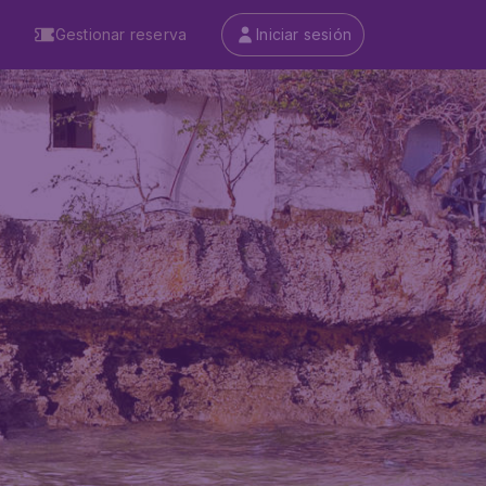
Gestionar reserva
Iniciar sesión