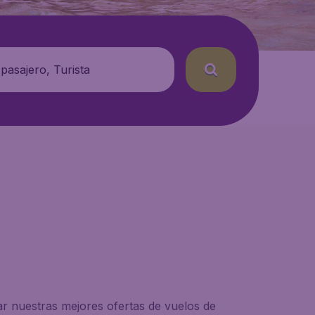
 pasajero, Turista
r nuestras mejores ofertas de vuelos de