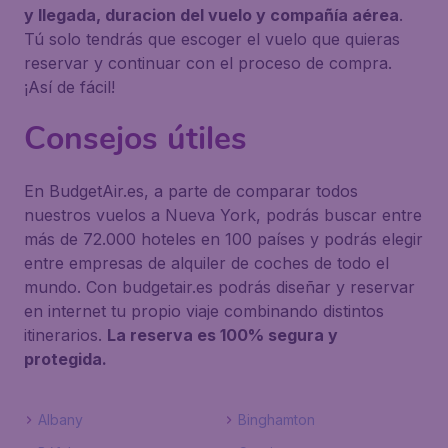
y llegada, duracion del vuelo y compañía aérea
.
Tú solo tendrás que escoger el vuelo que quieras
reservar y continuar con el proceso de compra.
¡Así de fácil!
Consejos útiles
En BudgetAir.es, a parte de comparar todos
nuestros vuelos a Nueva York, podrás buscar entre
más de 72.000 hoteles en 100 países y podrás elegir
entre empresas de alquiler de coches de todo el
mundo. Con budgetair.es podrás diseñar y reservar
en internet tu propio viaje combinando distintos
itinerarios.
La reserva es 100% segura y
protegida.
Albany
Binghamton