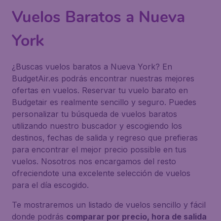
Vuelos Baratos a Nueva
York
¿Buscas vuelos baratos a Nueva York? En
BudgetAir.es podrás encontrar nuestras mejores
ofertas en vuelos. Reservar tu vuelo barato en
Budgetair es realmente sencillo y seguro. Puedes
personalizar tu búsqueda de vuelos baratos
utilizando nuestro buscador y escogiendo los
destinos, fechas de salida y regreso que prefieras
para encontrar el mejor precio possible en tus
vuelos. Nosotros nos encargamos del resto
ofreciendote una excelente selección de vuelos
para el día escogido.
Te mostraremos un listado de vuelos sencillo y fácil
donde podrás
comparar por precio, hora de salida