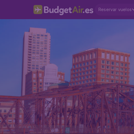
Reservar vuelos