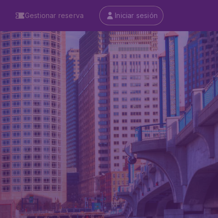
Gestionar reserva
Iniciar sesión