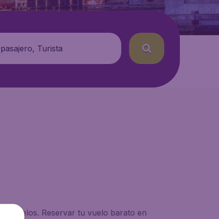
 pasajero, Turista
en vuelos. Reservar tu vuelo barato en