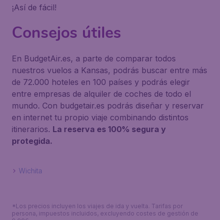
¡Así de fácil!
Consejos útiles
En BudgetAir.es, a parte de comparar todos
nuestros vuelos a Kansas, podrás buscar entre más
de 72.000 hoteles en 100 países y podrás elegir
entre empresas de alquiler de coches de todo el
mundo. Con budgetair.es podrás diseñar y reservar
en internet tu propio viaje combinando distintos
itinerarios.
La reserva es 100% segura y
protegida.
Wichita
*Los precios incluyen los viajes de ida y vuelta. Tarifas por
persona, impuestos incluidos, excluyendo costes de gestión de