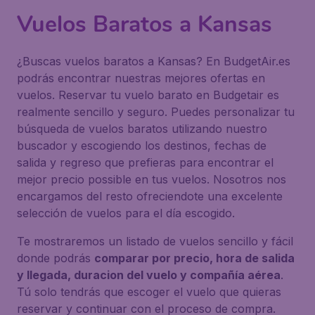
Vuelos Baratos a Kansas
¿Buscas vuelos baratos a Kansas? En BudgetAir.es
podrás encontrar nuestras mejores ofertas en
vuelos. Reservar tu vuelo barato en Budgetair es
realmente sencillo y seguro. Puedes personalizar tu
búsqueda de vuelos baratos utilizando nuestro
buscador y escogiendo los destinos, fechas de
salida y regreso que prefieras para encontrar el
mejor precio possible en tus vuelos. Nosotros nos
encargamos del resto ofreciendote una excelente
selección de vuelos para el día escogido.
Te mostraremos un listado de vuelos sencillo y fácil
donde podrás
comparar por precio, hora de salida
y llegada, duracion del vuelo y compañía aérea
.
Tú solo tendrás que escoger el vuelo que quieras
reservar y continuar con el proceso de compra.