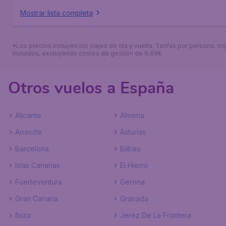
Mostrar lista completa
*Los precios incluyen los viajes de ida y vuelta. Tarifas por persona, i
incluidos, excluyendo costes de gestión de 9,99€.
Otros vuelos a España
Alicante
Almeria
Arrecife
Asturias
Barcelona
Bilbao
Islas Canarias
El Hierro
Fuerteventura
Gerona
Gran Canaria
Granada
Ibiza
Jerez De La Frontera