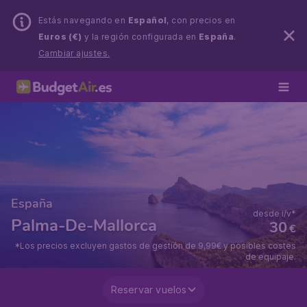
Estás navegando en
Español
, con precios en
Euros (€)
y la región configurada en
España
.
Cambiar ajustes.
España
desde i/v*
Palma-De-Mallorca
30
€
*Los precios excluyen gastos de gestión de 9,99€ y posibles costes
de equipaje.
Reservar vuelos