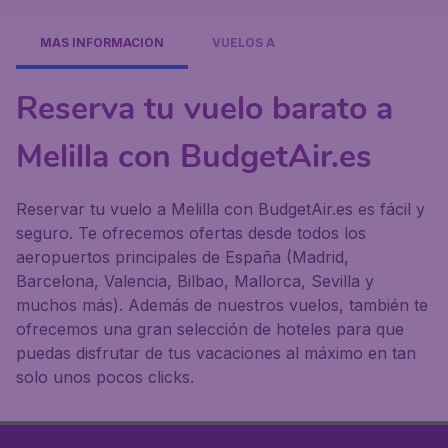
MÁS INFORMACIÓN
VUELOS A
Reserva tu vuelo barato a
Melilla con BudgetAir.es
Reservar tu vuelo a Melilla con BudgetAir.es es fácil y
seguro. Te ofrecemos ofertas desde todos los
aeropuertos principales de España (Madrid,
Barcelona, Valencia, Bilbao, Mallorca, Sevilla y
muchos más). Además de nuestros vuelos, también te
ofrecemos una gran selección de hoteles para que
puedas disfrutar de tus vacaciones al máximo en tan
solo unos pocos clicks.