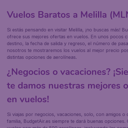
Vuelos Baratos a Melilla (ML
Si estás pensando en visitar Melilla, ¡no buscas más! Bu
ofrece sus mejores ofertas en vuelos. En unos pocos cli
destino, la fecha de salida y regreso, el número de pasa
nosotros te mostraremos los vuelos al mejor precio po
distintas opciones de aerolíneas.
¿Negocios o vacaciones? ¡Si
te damos nuestras mejores o
en vuelos!
Si viajas por negocios, vacaciones, solo, con amigos o 
familia, BudgetAir.es siempre te dará buenas opciones