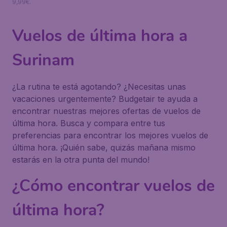
9,99€.
Vuelos de última hora a
Surinam
¿La rutina te está agotando? ¿Necesitas unas
vacaciones urgentemente? Budgetair te ayuda a
encontrar nuestras mejores ofertas de vuelos de
última hora. Busca y compara entre tus
preferencias para encontrar los mejores vuelos de
última hora. ¡Quién sabe, quizás mañana mismo
estarás en la otra punta del mundo!
¿Cómo encontrar vuelos de
última hora?