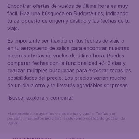
Encontrar ofertas de vuelos de última hora es muy
fácil. Haz una búsqueda en BudgetAir.es, indicando
tu aeropuerto de origen y destino y las fechas de tu
viaje.
Es importante ser flexible en tus fechas de viaje o
en tu aeropuerto de salida para encontrar nuestras
mejores ofertas de vuelos de última hora. Puedes
comparar fechas con la funcionalidad +/- 3 días y
realizar múltiples búsquedas para explorar todas las
posibilidades del precio. Los precios varían mucho
de un día a otro y te llevarás agradables sorpresas.
¡Busca, explora y compara!
*Los precios incluyen los viajes de ida y vuelta. Tarifas por
persona, impuestos incluidos, excluyendo costes de gestión de
9,99€.