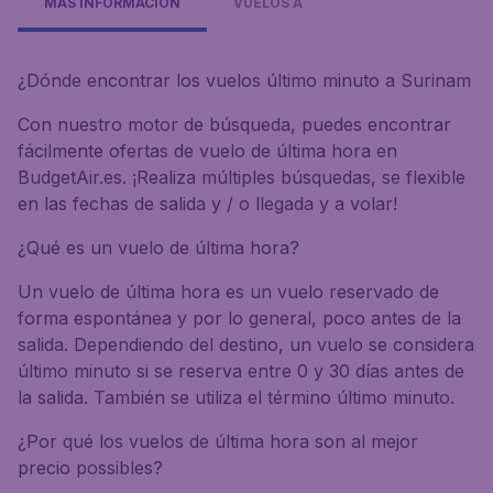
MÁS INFORMACIÓN
VUELOS A
¿Dónde encontrar los vuelos último minuto a Surinam
Con nuestro motor de búsqueda, puedes encontrar
fácilmente ofertas de vuelo de última hora en
BudgetAir.es. ¡Realiza múltiples búsquedas, se flexible
en las fechas de salida y / o llegada y a volar!
¿Qué es un vuelo de última hora?
Un vuelo de última hora es un vuelo reservado de
forma espontánea y por lo general, poco antes de la
salida. Dependiendo del destino, un vuelo se considera
último minuto si se reserva entre 0 y 30 días antes de
la salida. También se utiliza el término último minuto.
¿Por qué los vuelos de última hora son al mejor
precio possibles?