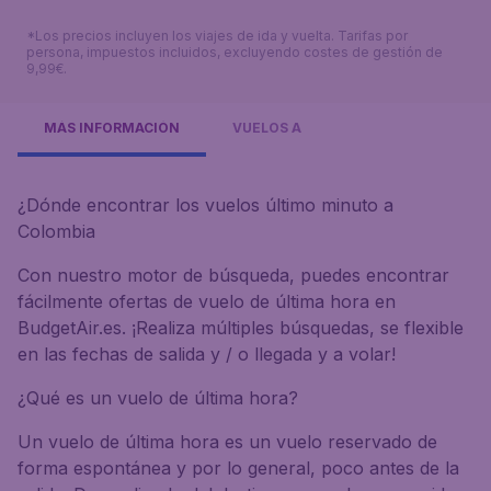
*Los precios incluyen los viajes de ida y vuelta. Tarifas por
persona, impuestos incluidos, excluyendo costes de gestión de
9,99€.
MÁS INFORMACIÓN
VUELOS A
¿Dónde encontrar los vuelos último minuto a
Colombia
Con nuestro motor de búsqueda, puedes encontrar
fácilmente ofertas de vuelo de última hora en
BudgetAir.es. ¡Realiza múltiples búsquedas, se flexible
en las fechas de salida y / o llegada y a volar!
¿Qué es un vuelo de última hora?
Un vuelo de última hora es un vuelo reservado de
forma espontánea y por lo general, poco antes de la