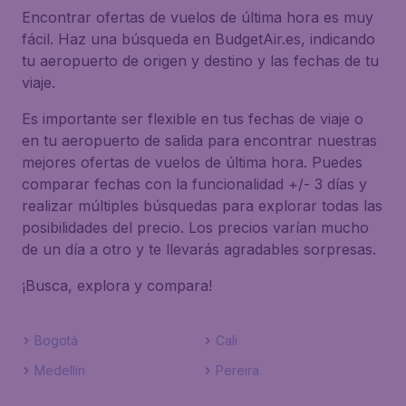
Encontrar ofertas de vuelos de última hora es muy
fácil. Haz una búsqueda en BudgetAir.es, indicando
tu aeropuerto de origen y destino y las fechas de tu
viaje.
Es importante ser flexible en tus fechas de viaje o
en tu aeropuerto de salida para encontrar nuestras
mejores ofertas de vuelos de última hora. Puedes
comparar fechas con la funcionalidad +/- 3 días y
realizar múltiples búsquedas para explorar todas las
posibilidades del precio. Los precios varían mucho
de un día a otro y te llevarás agradables sorpresas.
¡Busca, explora y compara!
Bogotá
Cali
Medellin
Pereira