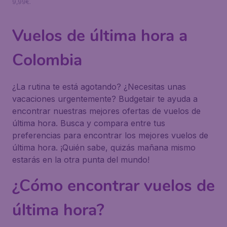
9,99€.
Vuelos de última hora a
Colombia
¿La rutina te está agotando? ¿Necesitas unas
vacaciones urgentemente? Budgetair te ayuda a
encontrar nuestras mejores ofertas de vuelos de
última hora. Busca y compara entre tus
preferencias para encontrar los mejores vuelos de
última hora. ¡Quién sabe, quizás mañana mismo
estarás en la otra punta del mundo!
¿Cómo encontrar vuelos de
última hora?