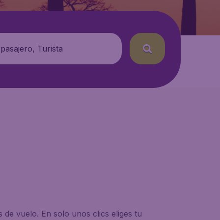
 pasajero, Turista
de vuelo. En solo unos clics eliges tu