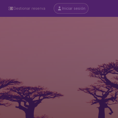
Gestionar reserva
Iniciar sesión