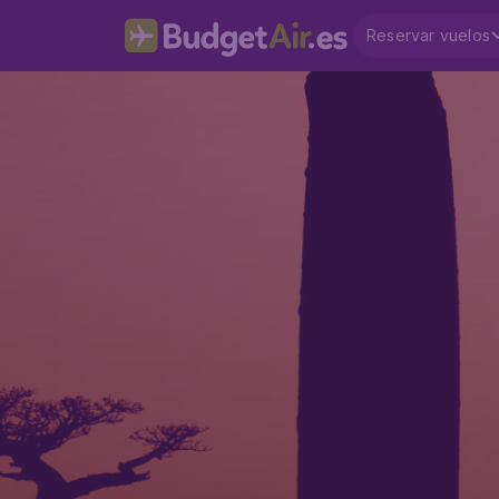
Reservar vuelos