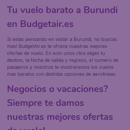
Tu vuelo barato a Burundi
en Budgetair.es
Si estas pensando en visitar a Burundi, no buscas
mas! BudgetAir.es te ofrece nuestras mejores
ofertas de vuelo. En solo unos clics eliges tu
destino, la fecha de salida y regreso, el numero de
pasajeros y nosotros te mostraremos los vuelos
mas baratos con distintas opciones de aerolineas.
Negocios o vacaciones?
Siempre te damos
nuestras mejores ofertas