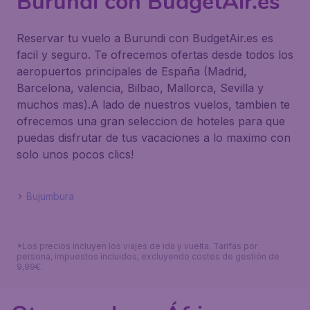
Burundi con BudgetAir.es
Reservar tu vuelo a Burundi con BudgetAir.es es
facil y seguro. Te ofrecemos ofertas desde todos los
aeropuertos principales de España (Madrid,
Barcelona, valencia, Bilbao, Mallorca, Sevilla y
muchos mas).A lado de nuestros vuelos, tambien te
ofrecemos una gran seleccion de hoteles para que
puedas disfrutar de tus vacaciones a lo maximo con
solo unos pocos clics!
Bujumbura
*Los precios incluyen los viajes de ida y vuelta. Tarifas por
persona, impuestos incluidos, excluyendo costes de gestión de
9,99€.