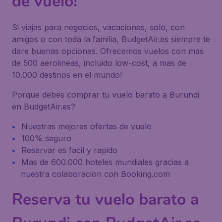
de vuelo!
Si viajas para negocios, vacaciones, solo, con
amigos o con toda la familia, BudgetAir.es siempre te
dare buenas opciones. Ofrecemos vuelos con mas
de 500 aerolineas, incluido low-cost, a mas de
10.000 destinos en el mundo!
Porque debes comprar tu vuelo barato a Burundi
en BudgetAir.es?
Nuestras mejores ofertas de vuelo
100% seguro
Reservar es facil y rapido
Mas de 600.000 hoteles mundiales gracias a
nuestra colaboracion con Booking.com
Reserva tu vuelo barato a