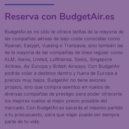
Reserva con BudgetAir.es
BudgetAir.es no sólo te ofrece tarifas de la mayoria de
las compañías aéreas de bajo coste conocidas como
Ryanair, Easyjet, Vueling o Transavia, sino también las
de la mayoria de las compañías de línea regular como
KLM, Iberia, United, Lufthansa, Swiss, Singapore
Airlines, Air Europa y British Airways. Con BudgetAir
podrás volar a destinos dentro y fuera de Europa a
precios muy bajos. BudgetAir no tiene aviones
propios, sino que compra asientos en vuelos de
diversas compañías de prestigio para poder ofrecerte
los mejores vuelos al mejor precio possible del
mercado. Con BudgetAir.es sacarás el máximo partido
a tu presupuesto, para que viajar pueda ser siempre
parte de tu vida.