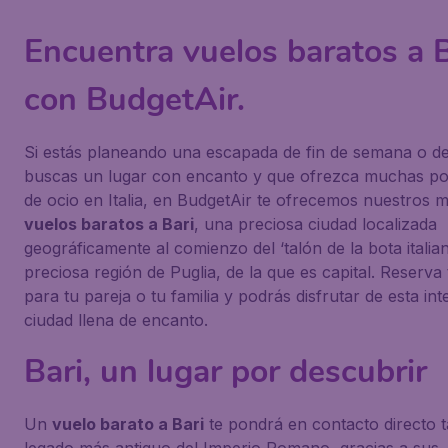
Encuentra vuelos baratos a B
con BudgetAir.
Si estás planeando una escapada de fin de semana o d
buscas un lugar con encanto y que ofrezca muchas pos
de ocio en Italia, en BudgetAir te ofrecemos nuestros m
vuelos baratos a Bari
, una preciosa ciudad localizada
geográficamente al comienzo del ‘talón de la bota italian
preciosa región de Puglia, de la que es capital. Reserva
para tu pareja o tu familia y podrás disfrutar de esta in
ciudad llena de encanto.
Bari, un lugar por descubrir
Un
vuelo barato a Bari
te pondrá en contacto directo t