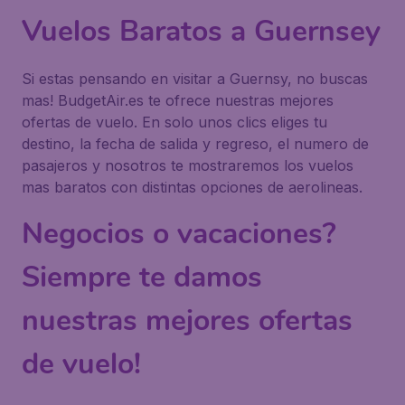
Vuelos Baratos a Guernsey
Si estas pensando en visitar a Guernsy, no buscas
mas! BudgetAir.es te ofrece nuestras mejores
ofertas de vuelo. En solo unos clics eliges tu
destino, la fecha de salida y regreso, el numero de
pasajeros y nosotros te mostraremos los vuelos
mas baratos con distintas opciones de aerolineas.
Negocios o vacaciones?
Siempre te damos
nuestras mejores ofertas
de vuelo!