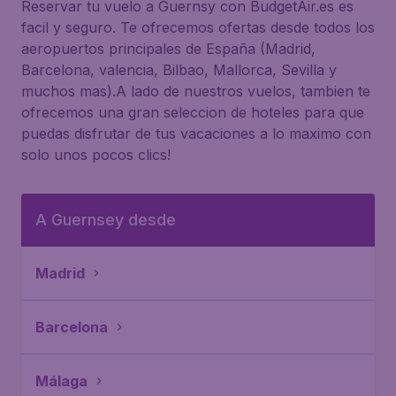
Reservar tu vuelo a Guernsy con BudgetAir.es es
facil y seguro. Te ofrecemos ofertas desde todos los
aeropuertos principales de España (Madrid,
Barcelona, valencia, Bilbao, Mallorca, Sevilla y
muchos mas).A lado de nuestros vuelos, tambien te
ofrecemos una gran seleccion de hoteles para que
puedas disfrutar de tus vacaciones a lo maximo con
solo unos pocos clics!
A Guernsey desde
Madrid
Barcelona
Málaga