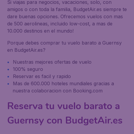
Si viajas para negocios, vacaciones, solo, con
amigos o con toda la familia, BudgetAir.es siempre te
dare buenas opciones. Ofrecemos vuelos con mas
de 500 aerolineas, incluido low-cost, a mas de
10.000 destinos en el mundo!
Porque debes comprar tu vuelo barato a Guernsy
en BudgetAir.es?
Nuestras mejores ofertas de vuelo
100% seguro
Reservar es facil y rapido
Mas de 600.000 hoteles mundiales gracias a
nuestra colaboracion con Booking.com
Reserva tu vuelo barato a
Guernsy con BudgetAir.es