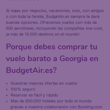
Si viajas por negocios, vacaciones, solo, con amigos
o con toda la familia, BudgetAir.es siempre te dará
buenas opciones. Ofrecemos vuelos con más de
500 aerolíneas, incluyendo las compañías low-cost,
¡a más de 10.000 destinos en el mundo!
Porque debes comprar tu
vuelo barato a Georgia en
BudgetAir.es?
Nuestras mejores ofertas en vuelos
100% seguro
Reservar es fácil y rápido
Mas de 600.000 hoteles por todo el mundo
gracias a nuestra colaboración con Booking.com