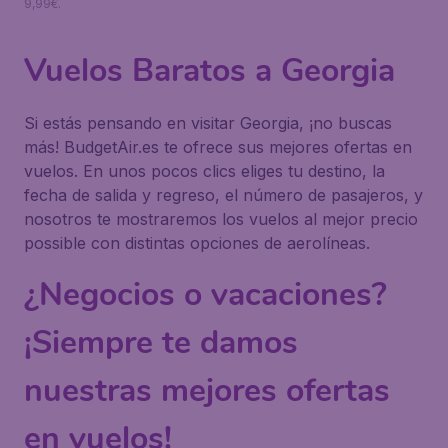
9,99€.
Vuelos Baratos a Georgia
Si estás pensando en visitar Georgia, ¡no buscas
más! BudgetAir.es te ofrece sus mejores ofertas en
vuelos. En unos pocos clics eliges tu destino, la
fecha de salida y regreso, el número de pasajeros, y
nosotros te mostraremos los vuelos al mejor precio
possible con distintas opciones de aerolíneas.
¿Negocios o vacaciones?
¡Siempre te damos
nuestras mejores ofertas
en vuelos!