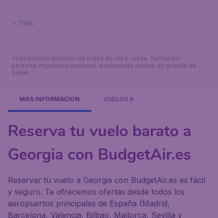
Tiflis
*Los precios incluyen los viajes de ida y vuelta. Tarifas por
persona, impuestos incluidos, excluyendo costes de gestión de
9,99€.
MÁS INFORMACIÓN
VUELOS A
Reserva tu vuelo barato a
Georgia con BudgetAir.es
Reservar tu vuelo a Georgia con BudgetAir.es es fácil
y seguro. Te ofrecemos ofertas desde todos los
aeropuertos principales de España (Madrid,
Barcelona, Valencia, Bilbao, Mallorca, Sevilla y