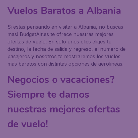
Vuelos Baratos a Albania
Si estas pensando en visitar a Albania, no buscas
mas! BudgetAir.es te ofrece nuestras mejores
ofertas de vuelo. En solo unos clics eliges tu
destino, la fecha de salida y regreso, el numero de
pasajeros y nosotros te mostraremos los vuelos
mas baratos con distintas opciones de aerolineas.
Negocios o vacaciones?
Siempre te damos
nuestras mejores ofertas
de vuelo!