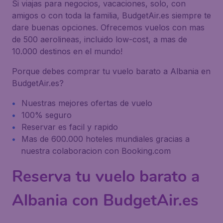
Si viajas para negocios, vacaciones, solo, con
amigos o con toda la familia, BudgetAir.es siempre te
dare buenas opciones. Ofrecemos vuelos con mas
de 500 aerolineas, incluido low-cost, a mas de
10.000 destinos en el mundo!
Porque debes comprar tu vuelo barato a Albania en
BudgetAir.es?
Nuestras mejores ofertas de vuelo
100% seguro
Reservar es facil y rapido
Mas de 600.000 hoteles mundiales gracias a
nuestra colaboracion con Booking.com
Reserva tu vuelo barato a
Albania con BudgetAir.es