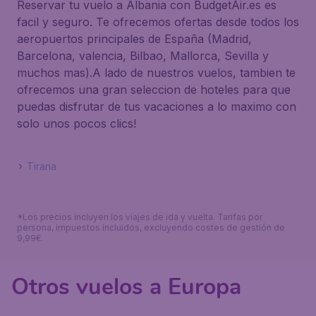
Reservar tu vuelo a Albania con BudgetAir.es es
facil y seguro. Te ofrecemos ofertas desde todos los
aeropuertos principales de España (Madrid,
Barcelona, valencia, Bilbao, Mallorca, Sevilla y
muchos mas).A lado de nuestros vuelos, tambien te
ofrecemos una gran seleccion de hoteles para que
puedas disfrutar de tus vacaciones a lo maximo con
solo unos pocos clics!
Tirana
*Los precios incluyen los viajes de ida y vuelta. Tarifas por
persona, impuestos incluidos, excluyendo costes de gestión de
9,99€.
Otros vuelos a Europa