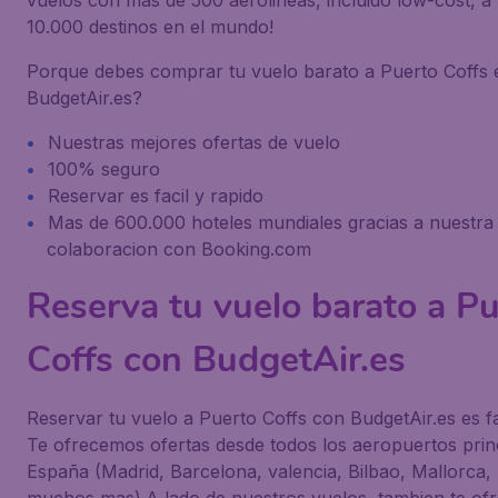
vuelos con mas de 500 aerolineas, incluido low-cost, a
10.000 destinos en el mundo!
Porque debes comprar tu vuelo barato a Puerto Coffs 
BudgetAir.es?
Nuestras mejores ofertas de vuelo
100% seguro
Reservar es facil y rapido
Mas de 600.000 hoteles mundiales gracias a nuestra
colaboracion con Booking.com
Reserva tu vuelo barato a P
Coffs con BudgetAir.es
Reservar tu vuelo a Puerto Coffs con BudgetAir.es es fa
Te ofrecemos ofertas desde todos los aeropuertos prin
España (Madrid, Barcelona, valencia, Bilbao, Mallorca, 