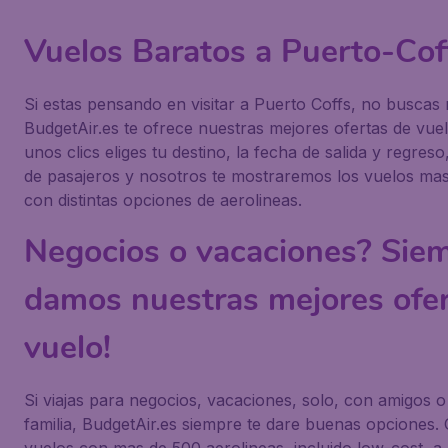
Vuelos Baratos a Puerto-Cof
Si estas pensando en visitar a Puerto Coffs, no buscas
BudgetAir.es te ofrece nuestras mejores ofertas de vuel
unos clics eliges tu destino, la fecha de salida y regres
de pasajeros y nosotros te mostraremos los vuelos ma
con distintas opciones de aerolineas.
Negocios o vacaciones? Siem
damos nuestras mejores ofer
vuelo!
Si viajas para negocios, vacaciones, solo, con amigos o
familia, BudgetAir.es siempre te dare buenas opciones