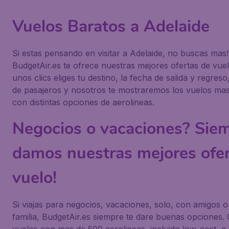
Vuelos Baratos a Adelaide
Si estas pensando en visitar a Adelaide, no buscas mas!
BudgetAir.es te ofrece nuestras mejores ofertas de vuel
unos clics eliges tu destino, la fecha de salida y regres
de pasajeros y nosotros te mostraremos los vuelos ma
con distintas opciones de aerolineas.
Negocios o vacaciones? Siem
damos nuestras mejores ofer
vuelo!
Si viajas para negocios, vacaciones, solo, con amigos o
familia, BudgetAir.es siempre te dare buenas opciones