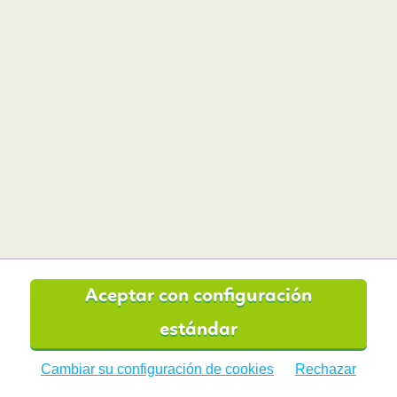
BudgetAir está afiliada a:
Aceptar con configuración
estándar
Cambiar su configuración de cookies
Rechazar