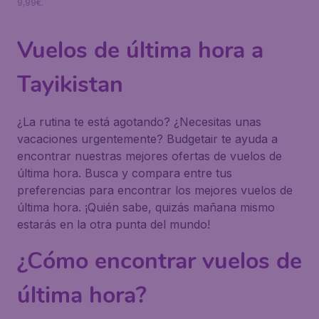
9,99€.
Vuelos de última hora a
Tayikistan
¿La rutina te está agotando? ¿Necesitas unas
vacaciones urgentemente? Budgetair te ayuda a
encontrar nuestras mejores ofertas de vuelos de
última hora. Busca y compara entre tus
preferencias para encontrar los mejores vuelos de
última hora. ¡Quién sabe, quizás mañana mismo
estarás en la otra punta del mundo!
¿Cómo encontrar vuelos de
última hora?