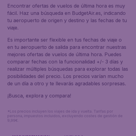
Encontrar ofertas de vuelos de última hora es muy
fácil. Haz una búsqueda en BudgetAir.es, indicando
tu aeropuerto de origen y destino y las fechas de tu
viaje.
Es importante ser flexible en tus fechas de viaje o
en tu aeropuerto de salida para encontrar nuestras
mejores ofertas de vuelos de última hora. Puedes
comparar fechas con la funcionalidad +/- 3 días y
realizar múltiples búsquedas para explorar todas las
posibilidades del precio. Los precios varían mucho
de un día a otro y te llevarás agradables sorpresas.
¡Busca, explora y compara!
*Los precios incluyen los viajes de ida y vuelta. Tarifas por
persona, impuestos incluidos, excluyendo costes de gestión de
9,99€.