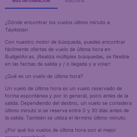
MÁS INFORMACIÓN
VUELOS A
¿Dónde encontrar los vuelos último minuto a
Tayikistan
Con nuestro motor de búsqueda, puedes encontrar
fácilmente ofertas de vuelo de última hora en
BudgetAir.es. ¡Realiza múltiples búsquedas, se flexible
en las fechas de salida y / o llegada y a volar!
¿Qué es un vuelo de última hora?
Un vuelo de última hora es un vuelo reservado de
forma espontánea y por lo general, poco antes de la
salida. Dependiendo del destino, un vuelo se considera
último minuto si se reserva entre 0 y 30 días antes de
la salida. También se utiliza el término último minuto.
¿Por qué los vuelos de última hora son al mejor