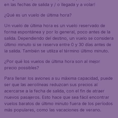
en las fechas de salida y / o llegada y a volar!
¿Qué es un vuelo de última hora?
Un vuelo de última hora es un vuelo reservado de
forma espontánea y por lo general, poco antes de la
salida. Dependiendo del destino, un vuelo se considera
último minuto si se reserva entre 0 y 30 días antes de
la salida. También se utiliza el término último minuto.
¿Por qué los vuelos de última hora son al mejor
precio possibles?
Para llenar los aviones a su máxima capacidad, puede
ser que las aerolíneas reduzcan sus precios al
acercarse a la fecha de salida, con el fin de atraer
nuevos pasajeros. Esto hace que sea fácil encontrar
vuelos baratos de último minuto fuera de los períodos
más populares, como las vacaciones de verano.