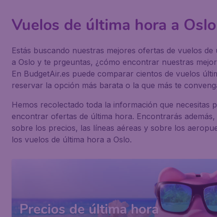
Vuelos de última hora a Oslo
Estás buscando nuestras mejores ofertas de vuelos de 
a Oslo y te prgeuntas, ¿cómo encontrar nuestras mejor
En BudgetAir.es puede comparar cientos de vuelos últi
reservar la opción más barata o la que más te conveng
Hemos recolectado toda la información que necesitas 
encontrar ofertas de última hora. Encontrarás además,
sobre los precios, las líneas aéreas y sobre los aeropu
los vuelos de última hora a Oslo.
Precios de última hora