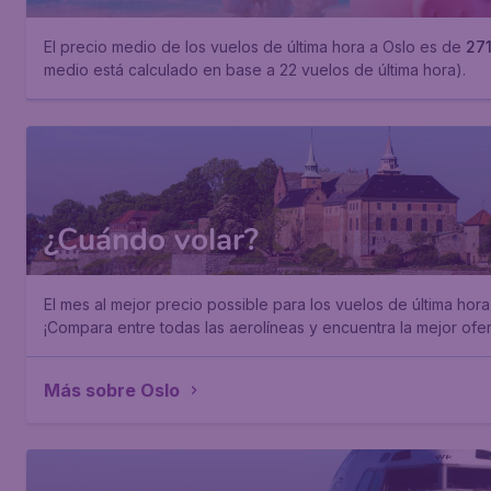
El precio medio de los vuelos de última hora a Oslo es de
27
medio está calculado en base a 22 vuelos de última hora).
¿Cuándo volar?
El mes al mejor precio possible para los vuelos de última hor
¡Compara entre todas las aerolíneas y encuentra la mejor ofer
Más sobre Oslo