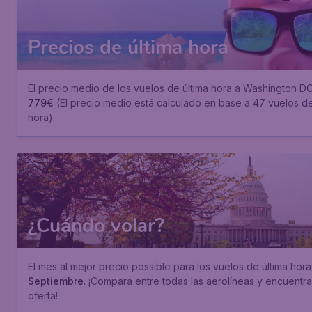
Precios de última hora
El precio medio de los vuelos de última hora a Washington D
779€
(El precio medio está calculado en base a 47 vuelos de
hora).
¿Cuándo volar?
El mes al mejor precio possible para los vuelos de última hora
Septiembre
. ¡Compara entre todas las aerolíneas y encuentra
oferta!