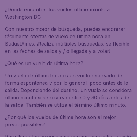
¿Dónde encontrar los vuelos último minuto a
Washington DC
Con nuestro motor de búsqueda, puedes encontrar
fácilmente ofertas de vuelo de última hora en
BudgetAir.es. ¡Realiza múltiples búsquedas, se flexible
en las fechas de salida y / o llegada y a volar!
¿Qué es un vuelo de última hora?
Un vuelo de última hora es un vuelo reservado de
forma espontánea y por lo general, poco antes de la
salida. Dependiendo del destino, un vuelo se considera
último minuto si se reserva entre 0 y 30 días antes de
la salida. También se utiliza el término último minuto.
¿Por qué los vuelos de última hora son al mejor
precio possibles?
Para llenar los aviones a su máxima capacidad, puede