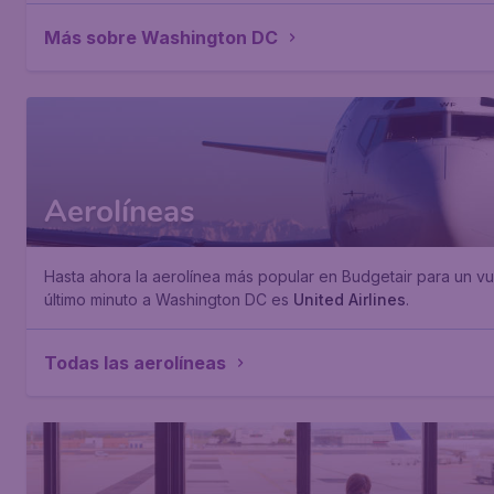
Más sobre Washington DC
Aerolíneas
Hasta ahora la aerolínea más popular en Budgetair para un v
último minuto a Washington DC es
United Airlines
.
Todas las aerolíneas