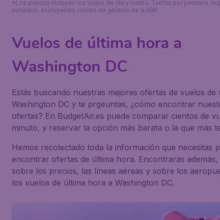
*Los precios incluyen los viajes de ida y vuelta. Tarifas por persona, i
incluidos, excluyendo costes de gestión de 9,99€.
Vuelos de última hora a
Washington DC
Estás buscando nuestras mejores ofertas de vuelos de 
Washington DC y te prgeuntas, ¿cómo encontrar nuest
ofertas? En BudgetAir.es puede comparar cientos de vu
minuto, y reservar la opción más barata o la que más 
Hemos recolectado toda la información que necesitas 
encontrar ofertas de última hora. Encontrarás además,
sobre los precios, las líneas aéreas y sobre los aeropu
los vuelos de última hora a Washington DC.