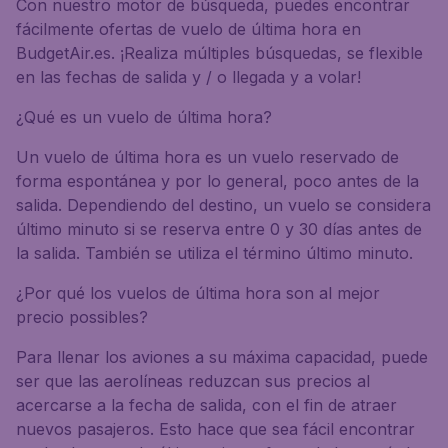
Con nuestro motor de búsqueda, puedes encontrar
fácilmente ofertas de vuelo de última hora en
BudgetAir.es. ¡Realiza múltiples búsquedas, se flexible
en las fechas de salida y / o llegada y a volar!
¿Qué es un vuelo de última hora?
Un vuelo de última hora es un vuelo reservado de
forma espontánea y por lo general, poco antes de la
salida. Dependiendo del destino, un vuelo se considera
último minuto si se reserva entre 0 y 30 días antes de
la salida. También se utiliza el término último minuto.
¿Por qué los vuelos de última hora son al mejor
precio possibles?
Para llenar los aviones a su máxima capacidad, puede
ser que las aerolíneas reduzcan sus precios al
acercarse a la fecha de salida, con el fin de atraer
nuevos pasajeros. Esto hace que sea fácil encontrar