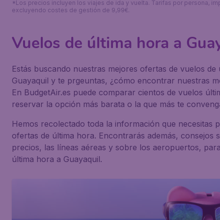
*Los precios incluyen los viajes de ida y vuelta. Tarifas por persona, im
excluyendo costes de gestión de 9,99€.
Vuelos de última hora a Gua
Estás buscando nuestras mejores ofertas de vuelos de 
Guayaquil y te prgeuntas, ¿cómo encontrar nuestras me
En BudgetAir.es puede comparar cientos de vuelos últi
reservar la opción más barata o la que más te conveng
Hemos recolectado toda la información que necesitas 
ofertas de última hora. Encontrarás además, consejos 
precios, las líneas aéreas y sobre los aeropuertos, par
última hora a Guayaquil.