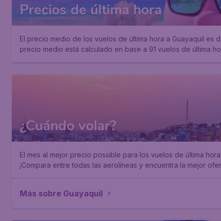
Precios de última hora
El precio medio de los vuelos de última hora a Guayaquil es 
precio medio está calculado en base a 91 vuelos de última ho
¿Cuándo volar?
El mes al mejor precio possible para los vuelos de última hor
¡Compara entre todas las aerolíneas y encuentra la mejor ofer
Más sobre Guayaquil