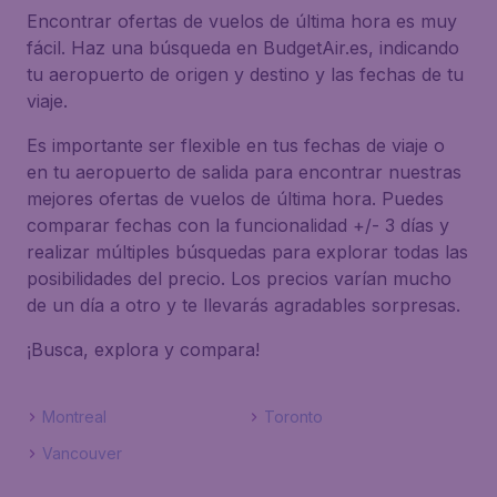
Encontrar ofertas de vuelos de última hora es muy
fácil. Haz una búsqueda en BudgetAir.es, indicando
tu aeropuerto de origen y destino y las fechas de tu
viaje.
Es importante ser flexible en tus fechas de viaje o
en tu aeropuerto de salida para encontrar nuestras
mejores ofertas de vuelos de última hora. Puedes
comparar fechas con la funcionalidad +/- 3 días y
realizar múltiples búsquedas para explorar todas las
posibilidades del precio. Los precios varían mucho
de un día a otro y te llevarás agradables sorpresas.
¡Busca, explora y compara!
Montreal
Toronto
Vancouver