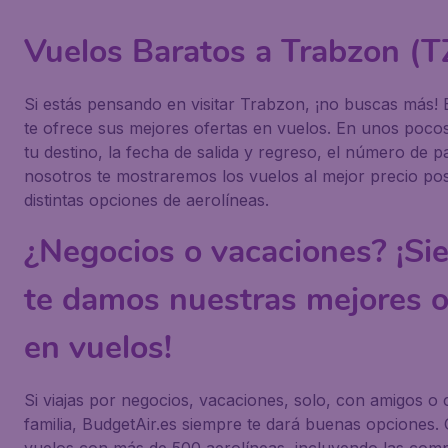
Vuelos Baratos a Trabzon (T
Si estás pensando en visitar Trabzon, ¡no buscas más! 
te ofrece sus mejores ofertas en vuelos. En unos pocos 
tu destino, la fecha de salida y regreso, el número de p
nosotros te mostraremos los vuelos al mejor precio po
distintas opciones de aerolíneas.
¿Negocios o vacaciones? ¡Si
te damos nuestras mejores o
en vuelos!
Si viajas por negocios, vacaciones, solo, con amigos o 
familia, BudgetAir.es siempre te dará buenas opciones