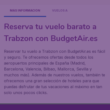
MÁS INFORMACIÓN
VUELOS A
Reserva tu vuelo barato a
Trabzon con BudgetAir.es
Reservar tu vuelo a Trabzon con BudgetAir.es es fácil
y seguro. Te ofrecemos ofertas desde todos los
aeropuertos principales de España (Madrid,
Barcelona, Valencia, Bilbao, Mallorca, Sevilla y
muchos más). Además de nuestros vuelos, también te
ofrecemos una gran selección de hoteles para que
puedas disfrutar de tus vacaciones al máximo en tan
solo unos pocos clicks.