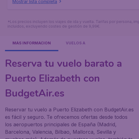
Mostrar lista completa
*Los precios incluyen los viajes de ida y vuelta. Tarifas por persona, i
incluidos, excluyendo costes de gestión de 9,99€.
MÁS INFORMACIÓN
VUELOS A
Reserva tu vuelo barato a
Puerto Elizabeth con
BudgetAir.es
Reservar tu vuelo a Puerto Elizabeth con BudgetAir.es
es fácil y seguro. Te ofrecemos ofertas desde todos
los aeropuertos principales de España (Madrid,
Barcelona, Valencia, Bilbao, Mallorca, Sevilla y