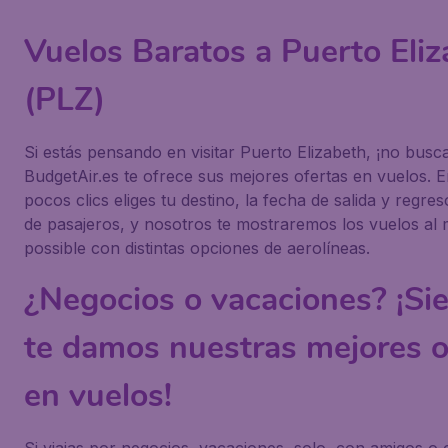
Vuelos Baratos a Puerto Eli
(PLZ)
Si estás pensando en visitar Puerto Elizabeth, ¡no busc
BudgetAir.es te ofrece sus mejores ofertas en vuelos. 
pocos clics eliges tu destino, la fecha de salida y regre
de pasajeros, y nosotros te mostraremos los vuelos al 
possible con distintas opciones de aerolíneas.
¿Negocios o vacaciones? ¡Si
te damos nuestras mejores o
en vuelos!