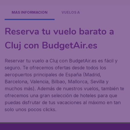
MÁS INFORMACIÓN
VUELOS A
Reserva tu vuelo barato a
Cluj con BudgetAir.es
Reservar tu vuelo a Cluj con BudgetAir.es es fácil y
seguro. Te ofrecemos ofertas desde todos los
aeropuertos principales de España (Madrid,
Barcelona, Valencia, Bilbao, Mallorca, Sevilla y
muchos más). Además de nuestros vuelos, también te
ofrecemos una gran selección de hoteles para que
puedas disfrutar de tus vacaciones al máximo en tan
solo unos pocos clicks.