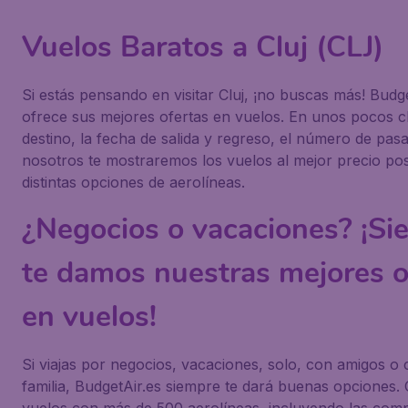
Vuelos Baratos a Cluj (CLJ)
Si estás pensando en visitar Cluj, ¡no buscas más! Budge
ofrece sus mejores ofertas en vuelos. En unos pocos cli
destino, la fecha de salida y regreso, el número de pasa
nosotros te mostraremos los vuelos al mejor precio po
distintas opciones de aerolíneas.
¿Negocios o vacaciones? ¡Si
te damos nuestras mejores o
en vuelos!
Si viajas por negocios, vacaciones, solo, con amigos o 
familia, BudgetAir.es siempre te dará buenas opciones