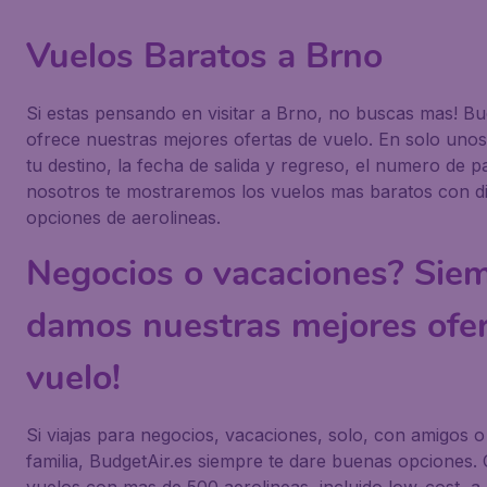
Vuelos Baratos a Brno
Si estas pensando en visitar a Brno, no buscas mas! Bud
ofrece nuestras mejores ofertas de vuelo. En solo unos 
tu destino, la fecha de salida y regreso, el numero de p
nosotros te mostraremos los vuelos mas baratos con di
opciones de aerolineas.
Negocios o vacaciones? Siem
damos nuestras mejores ofer
vuelo!
Si viajas para negocios, vacaciones, solo, con amigos o
familia, BudgetAir.es siempre te dare buenas opciones