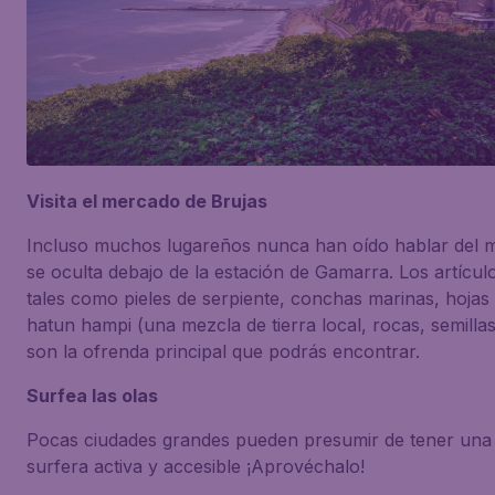
Visita el mercado de Brujas
Incluso muchos lugareños nunca han oído hablar del 
se oculta debajo de la estación de Gamarra. Los artículo
tales como pieles de serpiente, conchas marinas, hojas 
hatun hampi (una mezcla de tierra local, rocas, semilla
son la ofrenda principal que podrás encontrar.
Surfea las olas
Pocas ciudades grandes pueden presumir de tener una 
surfera activa y accesible ¡Aprovéchalo!