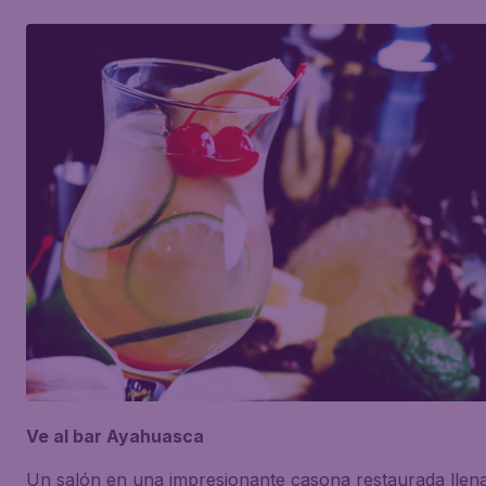
Ve al bar Ayahuasca
Un salón en una impresionante casona restaurada llena