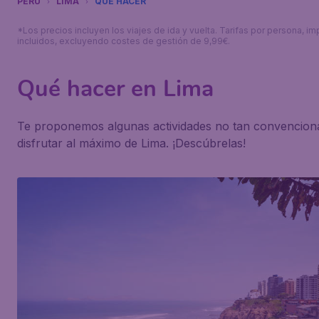
PERÚ
LIMA
QUÉ HACER
*Los precios incluyen los viajes de ida y vuelta. Tarifas por persona, i
incluidos, excluyendo costes de gestión de 9,99€.
Qué hacer en Lima
Te proponemos algunas actividades no tan convencion
disfrutar al máximo de Lima. ¡Descúbrelas!