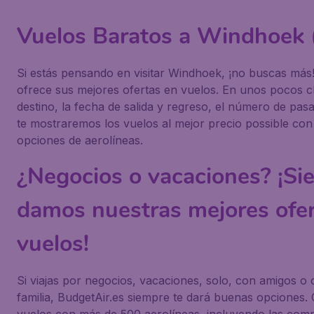
Vuelos Baratos a Windhoe
Si estás pensando en visitar Windhoek, ¡no buscas más!
ofrece sus mejores ofertas en vuelos. En unos pocos cli
destino, la fecha de salida y regreso, el número de pas
te mostraremos los vuelos al mejor precio possible con 
opciones de aerolíneas.
¿Negocios o vacaciones? ¡Si
damos nuestras mejores ofer
vuelos!
Si viajas por negocios, vacaciones, solo, con amigos o 
familia, BudgetAir.es siempre te dará buenas opciones