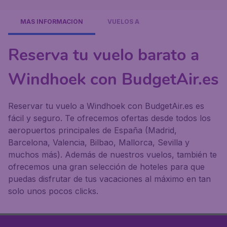
MÁS INFORMACIÓN
VUELOS A
Reserva tu vuelo barato a
Windhoek con BudgetAir.es
Reservar tu vuelo a Windhoek con BudgetAir.es es
fácil y seguro. Te ofrecemos ofertas desde todos los
aeropuertos principales de España (Madrid,
Barcelona, Valencia, Bilbao, Mallorca, Sevilla y
muchos más). Además de nuestros vuelos, también te
ofrecemos una gran selección de hoteles para que
puedas disfrutar de tus vacaciones al máximo en tan
solo unos pocos clicks.