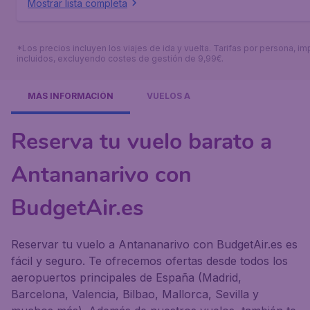
Mostrar lista completa
*Los precios incluyen los viajes de ida y vuelta. Tarifas por persona, i
incluidos, excluyendo costes de gestión de 9,99€.
MÁS INFORMACIÓN
VUELOS A
Reserva tu vuelo barato a
Antananarivo con
BudgetAir.es
Reservar tu vuelo a Antananarivo con BudgetAir.es es
fácil y seguro. Te ofrecemos ofertas desde todos los
aeropuertos principales de España (Madrid,
Barcelona, Valencia, Bilbao, Mallorca, Sevilla y