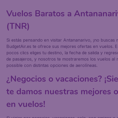
Vuelos Baratos a Antananar
(TNR)
Si estás pensando en visitar Antananarivo, ¡no buscas 
BudgetAir.es te ofrece sus mejores ofertas en vuelos. 
pocos clics eliges tu destino, la fecha de salida y regre
de pasajeros, y nosotros te mostraremos los vuelos al 
possible con distintas opciones de aerolíneas.
¿Negocios o vacaciones? ¡Si
te damos nuestras mejores o
en vuelos!