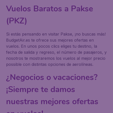
Vuelos Baratos a Pakse
(PKZ)
Si estás pensando en visitar Pakse, ¡no buscas más!
BudgetAir.es te ofrece sus mejores ofertas en
vuelos. En unos pocos clics eliges tu destino, la
fecha de salida y regreso, el número de pasajeros, y
nosotros te mostraremos los vuelos al mejor precio
possible con distintas opciones de aerolíneas.
¿Negocios o vacaciones?
¡Siempre te damos
nuestras mejores ofertas