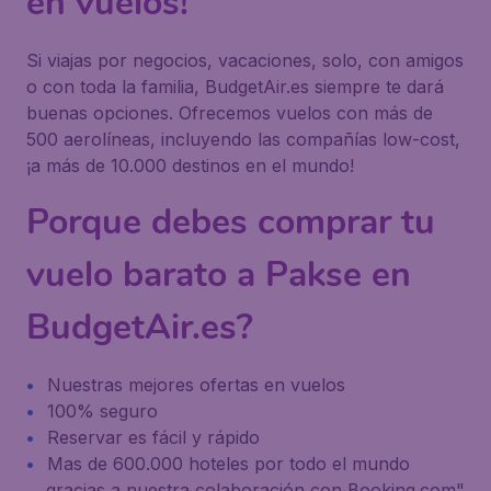
en vuelos!
Si viajas por negocios, vacaciones, solo, con amigos
o con toda la familia, BudgetAir.es siempre te dará
buenas opciones. Ofrecemos vuelos con más de
500 aerolíneas, incluyendo las compañías low-cost,
¡a más de 10.000 destinos en el mundo!
Porque debes comprar tu
vuelo barato a Pakse en
BudgetAir.es?
Nuestras mejores ofertas en vuelos
100% seguro
Reservar es fácil y rápido
Mas de 600.000 hoteles por todo el mundo
gracias a nuestra colaboración con Booking.com"