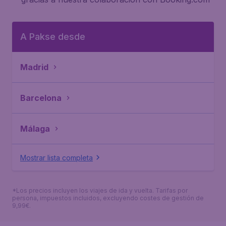
A Pakse desde
Madrid
Barcelona
Málaga
Mostrar lista completa
*Los precios incluyen los viajes de ida y vuelta. Tarifas por
persona, impuestos incluidos, excluyendo costes de gestión de
9,99€.