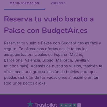
MÁS INFORMACIÓN
VUELOS A
Reserva tu vuelo barato a
Pakse con BudgetAir.es
Reservar tu vuelo a Pakse con BudgetAir.es es fácil y
seguro. Te ofrecemos ofertas desde todos los
aeropuertos principales de España (Madrid,
Barcelona, Valencia, Bilbao, Mallorca, Sevilla y
muchos más). Además de nuestros vuelos, también te
ofrecemos una gran selección de hoteles para que
puedas disfrutar de tus vacaciones al máximo en tan
solo unos pocos clicks.