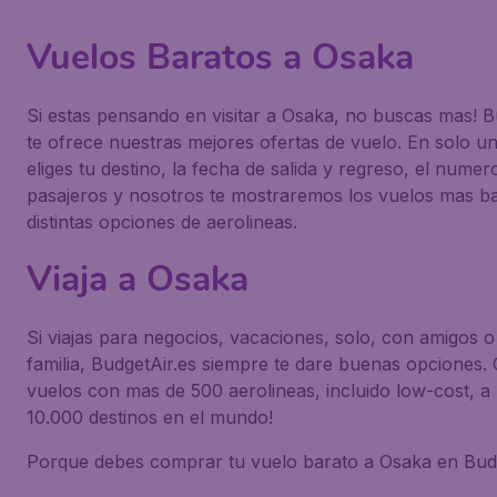
Vuelos Baratos a Osaka
Si estas pensando en visitar a Osaka, no buscas mas! B
te ofrece nuestras mejores ofertas de vuelo. En solo un
eliges tu destino, la fecha de salida y regreso, el numer
pasajeros y nosotros te mostraremos los vuelos mas b
distintas opciones de aerolineas.
Viaja a Osaka
Si viajas para negocios, vacaciones, solo, con amigos o
familia, BudgetAir.es siempre te dare buenas opciones
vuelos con mas de 500 aerolineas, incluido low-cost, a
10.000 destinos en el mundo!
Porque debes comprar tu vuelo barato a Osaka en Bud